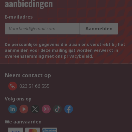
aanbiedingen
E-mailadres
Aanmelden
De persoonlijke gegevens die u aan ons verstrekt bij het
aanmelden voor deze mailinglijst worden verwerkt in
overeenstemming met ons
privacybeleid
.
Neem contact op
023 51 66 555
Volg ons op
We aanvaarden