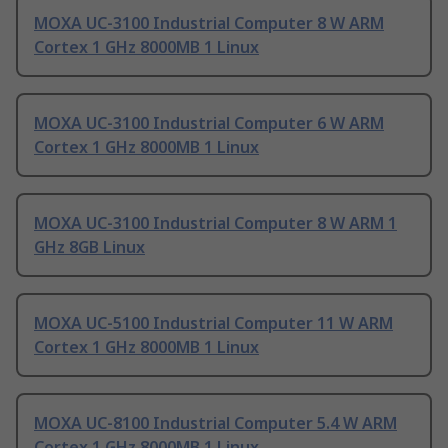
MOXA UC-3100 Industrial Computer 8 W ARM
Cortex 1 GHz 8000MB 1 Linux
MOXA UC-3100 Industrial Computer 6 W ARM
Cortex 1 GHz 8000MB 1 Linux
MOXA UC-3100 Industrial Computer 8 W ARM 1
GHz 8GB Linux
MOXA UC-5100 Industrial Computer 11 W ARM
Cortex 1 GHz 8000MB 1 Linux
MOXA UC-8100 Industrial Computer 5.4 W ARM
Cortex 1 GHz 8000MB 1 Linux