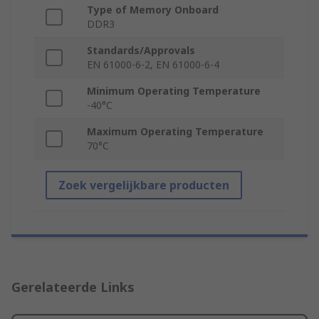
Type of Memory Onboard
DDR3
Standards/Approvals
EN 61000-6-2, EN 61000-6-4
Minimum Operating Temperature
-40°C
Maximum Operating Temperature
70°C
Zoek vergelijkbare producten
Gerelateerde Links