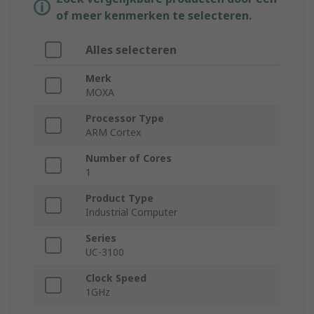
of meer kenmerken te selecteren.
Alles selecteren
Merk
MOXA
Processor Type
ARM Cortex
Number of Cores
1
Product Type
Industrial Computer
Series
UC-3100
Clock Speed
1GHz