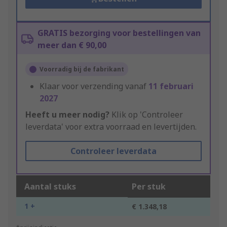
GRATIS bezorging voor bestellingen van
meer dan € 90,00
Voorradig bij de fabrikant
Klaar voor verzending vanaf
11 februari
2027
Heeft u meer nodig?
Klik op 'Controleer
leverdata' voor extra voorraad en levertijden.
Controleer leverdata
Aantal stuks
Per stuk
1 +
€ 1.348,18