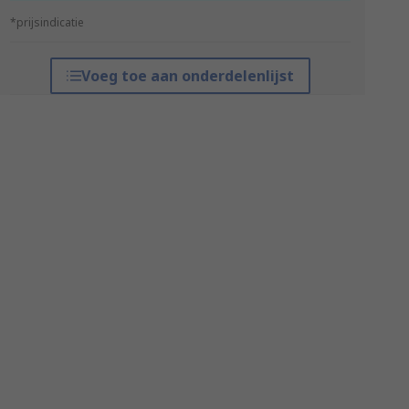
*prijsindicatie
Voeg toe aan onderdelenlijst