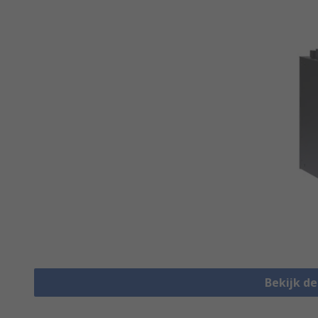
Bekijk d