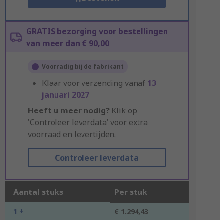
GRATIS bezorging voor bestellingen
van meer dan € 90,00
Voorradig bij de fabrikant
Klaar voor verzending vanaf
13
januari 2027
Heeft u meer nodig?
Klik op
'Controleer leverdata' voor extra
voorraad en levertijden.
Controleer leverdata
Aantal stuks
Per stuk
1 +
€ 1.294,43