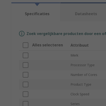
Specificaties
Datasheets
Zoek vergelijkbare producten door een o
Alles selecteren
Attribuut
Merk
Processor Type
Number of Cores
Product Type
Clock Speed
Series