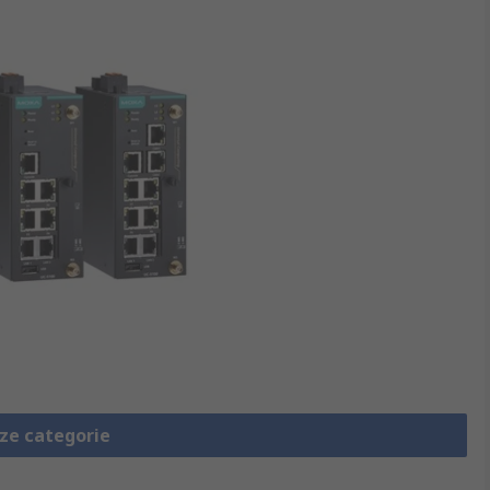
eze categorie