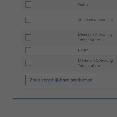
Width
Standards/Approvals
Minimum Operating
Temperature
Depth
Maximum Operating
Temperature
Zoek vergelijkbare producten