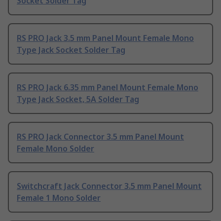
Socket Solder Tag
RS PRO Jack 3.5 mm Panel Mount Female Mono
Type Jack Socket Solder Tag
RS PRO Jack 6.35 mm Panel Mount Female Mono
Type Jack Socket, 5A Solder Tag
RS PRO Jack Connector 3.5 mm Panel Mount
Female Mono Solder
Switchcraft Jack Connector 3.5 mm Panel Mount
Female 1 Mono Solder