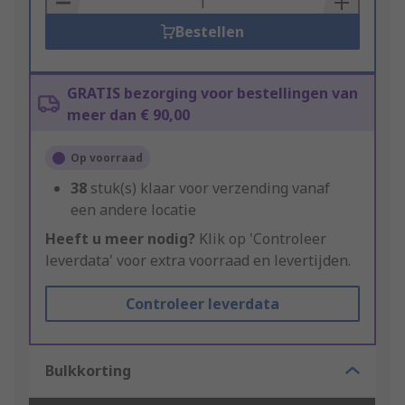
Bestellen
GRATIS bezorging voor bestellingen van
meer dan € 90,00
Op voorraad
38
stuk(s) klaar voor verzending vanaf
een andere locatie
Heeft u meer nodig?
Klik op 'Controleer
leverdata' voor extra voorraad en levertijden.
Controleer leverdata
Bulkkorting