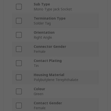
Sub Type
Mono Type Jack Socket
Termination Type
Solder Tag
Orientation
Right Angle
Connector Gender
Female
Contact Plating
Tin
Housing Material
Polybutylene Terephthalate
Colour
Green
Contact Gender
Female