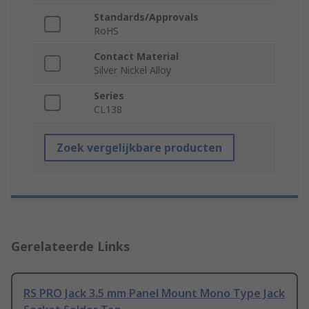
Standards/Approvals
RoHS
Contact Material
Silver Nickel Alloy
Series
CL138
Zoek vergelijkbare producten
Gerelateerde Links
RS PRO Jack 3.5 mm Panel Mount Mono Type Jack