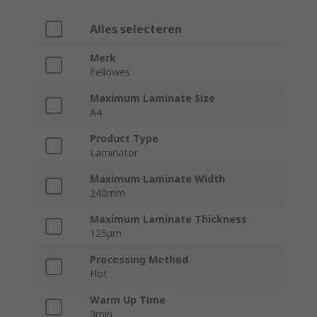
Alles selecteren
Merk
Fellowes
Maximum Laminate Size
A4
Product Type
Laminator
Maximum Laminate Width
240mm
Maximum Laminate Thickness
125μm
Processing Method
Hot
Warm Up Time
3min