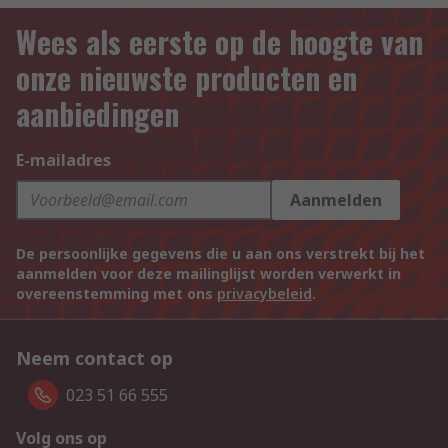
Wees als eerste op de hoogte van
onze nieuwste producten en
aanbiedingen
E-mailadres
Aanmelden
De persoonlijke gegevens die u aan ons verstrekt bij het
aanmelden voor deze mailinglijst worden verwerkt in
overeenstemming met ons
privacybeleid
.
Neem contact op
023 51 66 555
Volg ons op