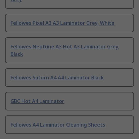
Fellowes Pixel A3 A3 Laminator Grey, White
Fellowes Neptune A3 Hot A3 Laminator Grey,
Black
Fellowes Saturn A4 A4 Laminator Black
GBC Hot A4 Laminator
Fellowes A4 Laminator Cleaning Sheets