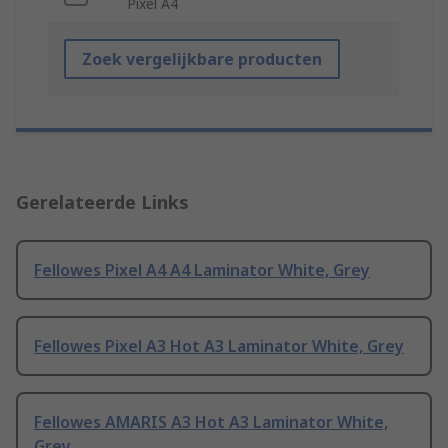
Pixel A4
Zoek vergelijkbare producten
Gerelateerde Links
Fellowes Pixel A4 A4 Laminator White, Grey
Fellowes Pixel A3 Hot A3 Laminator White, Grey
Fellowes AMARIS A3 Hot A3 Laminator White,
Grey