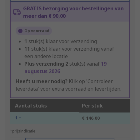
GRATIS bezorging voor bestellingen van
meer dan € 90,00
Op voorraad
1
stuk(s) klaar voor verzending
11
stuk(s) klaar voor verzending vanaf
een andere locatie
Plus verzending
2
stuk(s) vanaf
19
augustus 2026
Heeft u meer nodig?
Klik op 'Controleer
leverdata' voor extra voorraad en levertijden.
Aantal stuks
Per stuk
1 +
€ 146,00
*prijsindicatie