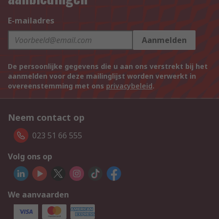
E-mailadres
Aanmelden
De persoonlijke gegevens die u aan ons verstrekt bij het
aanmelden voor deze mailinglijst worden verwerkt in
overeenstemming met ons
privacybeleid
.
Neem contact op
023 51 66 555
Volg ons op
We aanvaarden