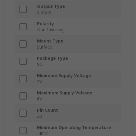
Output Type
3 State
Polarity
Non-Inverting
Mount Type
Surface
Package Type
SO
Minimum Supply Voltage
2V
Maximum Supply Voltage
6V
Pin Count
20
Minimum Operating Temperature
-40°C