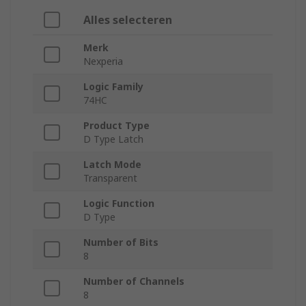
Alles selecteren
Merk
Nexperia
Logic Family
74HC
Product Type
D Type Latch
Latch Mode
Transparent
Logic Function
D Type
Number of Bits
8
Number of Channels
8