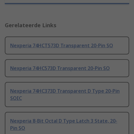
Gerelateerde Links
Nexperia 74HCT573D Transparent 20-Pin SO
Nexperia 74HC573D Transparent 20-Pin SO
Nexperia 74HC373D Transparent D Type 20-Pin
SOIC
Nexperia 8-Bit Octal D Type Latch 3 State, 20-
Pin SO