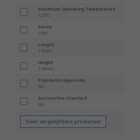
Maximum Operating Temperature
125°C
Series
74HC
Length
13mm
Height
2.45mm
Standards/Approvals
No
Automotive Standard
No
Zoek vergelijkbare producten