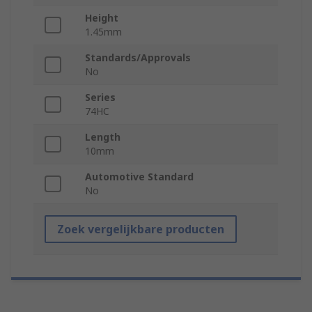
Height
1.45mm
Standards/Approvals
No
Series
74HC
Length
10mm
Automotive Standard
No
Zoek vergelijkbare producten