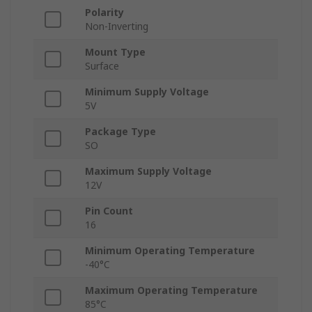
Polarity
Non-Inverting
Mount Type
Surface
Minimum Supply Voltage
5V
Package Type
SO
Maximum Supply Voltage
12V
Pin Count
16
Minimum Operating Temperature
-40°C
Maximum Operating Temperature
85°C