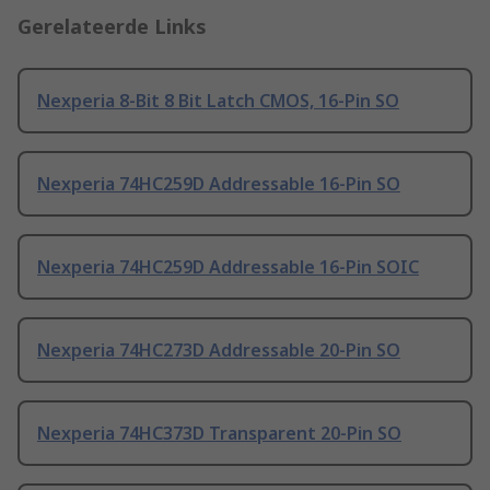
Gerelateerde Links
Nexperia 8-Bit 8 Bit Latch CMOS, 16-Pin SO
Nexperia 74HC259D Addressable 16-Pin SO
Nexperia 74HC259D Addressable 16-Pin SOIC
Nexperia 74HC273D Addressable 20-Pin SO
Nexperia 74HC373D Transparent 20-Pin SO