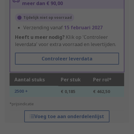
meer dan € 90,00
Tijdelijk niet op voorraad
Verzending vanaf
15 februari 2027
Heeft u meer nodig?
Klik op 'Controleer
leverdata' voor extra voorraad en levertijden.
Controleer leverdata
Aantal stuks
Per stuk
Per rol*
2500 +
€ 0,185
€ 462,50
*prijsindicatie
Voeg toe aan onderdelenlijst