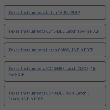
Texas Instruments Latch 16-Pin PDIP
Texas Instruments CD4543BE Latch 16-Pin PDIP
Texas Instruments Latch CMOS, 16-Pin PDIP
Texas Instruments CD4044BE Latch CMOS, 16-
Pin PDIP
Texas Instruments CD4043BE 4-Bit Latch 3
State, 16-Pin PDIP