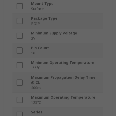
Mount Type
Surface
Package Type
PDIP
Minimum Supply Voltage
3V
Pin Count
16
Minimum Operating Temperature
-55°C
Maximum Propagation Delay Time
@ CL
400ns
Maximum Operating Temperature
125°C
Series