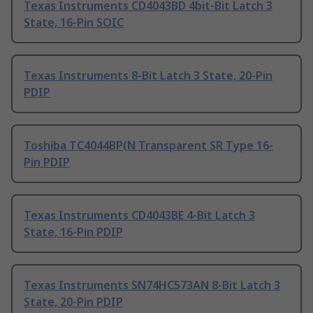
Texas Instruments CD4043BD 4bit-Bit Latch 3
State, 16-Pin SOIC
Texas Instruments 8-Bit Latch 3 State, 20-Pin
PDIP
Toshiba TC4044BP(N Transparent SR Type 16-
Pin PDIP
Texas Instruments CD4043BE 4-Bit Latch 3
State, 16-Pin PDIP
Texas Instruments SN74HC573AN 8-Bit Latch 3
State, 20-Pin PDIP