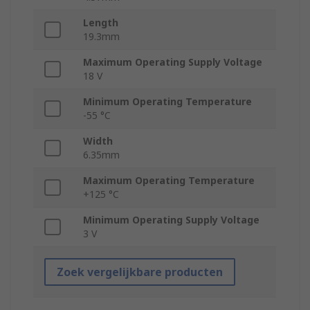
Length
19.3mm
Maximum Operating Supply Voltage
18 V
Minimum Operating Temperature
-55 °C
Width
6.35mm
Maximum Operating Temperature
+125 °C
Minimum Operating Supply Voltage
3 V
Zoek vergelijkbare producten