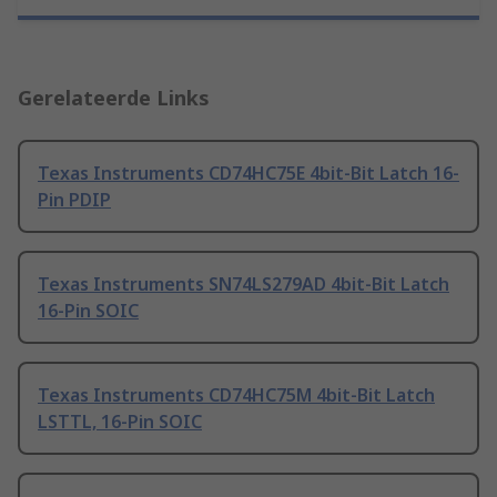
Gerelateerde Links
Texas Instruments CD74HC75E 4bit-Bit Latch 16-
Pin PDIP
Texas Instruments SN74LS279AD 4bit-Bit Latch
16-Pin SOIC
Texas Instruments CD74HC75M 4bit-Bit Latch
LSTTL, 16-Pin SOIC