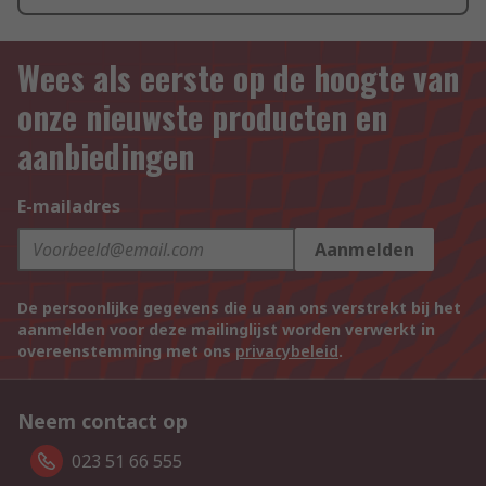
Wees als eerste op de hoogte van
onze nieuwste producten en
aanbiedingen
E-mailadres
Aanmelden
De persoonlijke gegevens die u aan ons verstrekt bij het
aanmelden voor deze mailinglijst worden verwerkt in
overeenstemming met ons
privacybeleid
.
Neem contact op
023 51 66 555