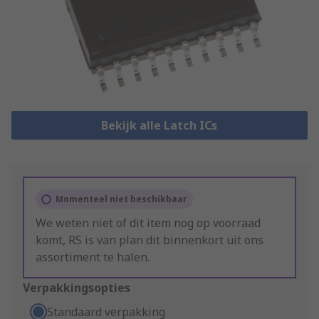
Bekijk alle Latch ICs
Momenteel niet beschikbaar
We weten niet of dit item nog op voorraad
komt, RS is van plan dit binnenkort uit ons
assortiment te halen.
Verpakkingsopties
Standaard verpakking