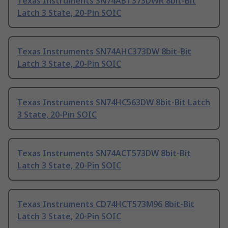
Texas Instruments SN74ABT373DWR 8bit-Bit
Latch 3 State, 20-Pin SOIC
Texas Instruments SN74AHC373DW 8bit-Bit
Latch 3 State, 20-Pin SOIC
Texas Instruments SN74HC563DW 8bit-Bit Latch
3 State, 20-Pin SOIC
Texas Instruments SN74ACT573DW 8bit-Bit
Latch 3 State, 20-Pin SOIC
Texas Instruments CD74HCT573M96 8bit-Bit
Latch 3 State, 20-Pin SOIC