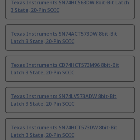
Texas Instruments SN74HC563DW 8bit-Bit Latch
3 State, 20-Pin SOIC
Texas Instruments SN74ACT573DW 8bit-Bit
Latch 3 State, 20-Pin SOIC
Texas Instruments CD74HCT573M96 8bit-Bit
Latch 3 State, 20-Pin SOIC
Texas Instruments SN74LV573ADW 8bit-Bit
Latch 3 State, 20-Pin SOIC
Texas Instruments SN74HCT573DW 8bit-Bit
Latch 3 State, 20-Pin SOIC