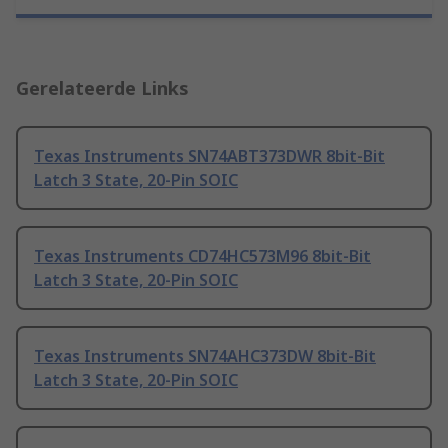
Gerelateerde Links
Texas Instruments SN74ABT373DWR 8bit-Bit
Latch 3 State, 20-Pin SOIC
Texas Instruments CD74HC573M96 8bit-Bit
Latch 3 State, 20-Pin SOIC
Texas Instruments SN74AHC373DW 8bit-Bit
Latch 3 State, 20-Pin SOIC