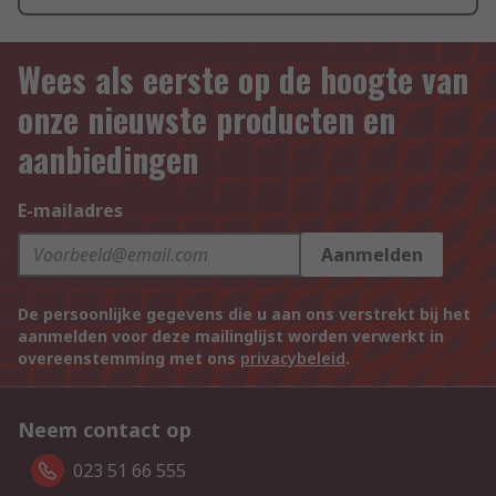
Wees als eerste op de hoogte van
onze nieuwste producten en
aanbiedingen
E-mailadres
Aanmelden
De persoonlijke gegevens die u aan ons verstrekt bij het
aanmelden voor deze mailinglijst worden verwerkt in
overeenstemming met ons
privacybeleid
.
Neem contact op
023 51 66 555