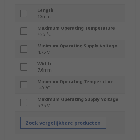
Length
13mm
Maximum Operating Temperature
+85 °C
Minimum Operating Supply Voltage
4.75 V
Width
7.6mm
Minimum Operating Temperature
-40 °C
Maximum Operating Supply Voltage
5.25 V
Zoek vergelijkbare producten