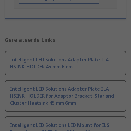
Gerelateerde Links
Intelligent LED Solutions Adapter Plate ILA-
HSINK-HOLDER 45 mm 6mm
Intelligent LED Solutions Adapter Plate ILA-
HSINK-HOLDER for Adaptor Bracket, Star and
Cluster Heatsink 45 mm 6mm
Intelligent LED Solutions LED Mount for ILS