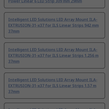
Power Linear 6 LED Strip 309 mm 29mm
Intelligent LED Solutions LED Array Mount ILA-
EXTRUSION-31-x37 for ILS Linear Strips 942 mm
37mm
Intelligent LED Solutions LED Array Mount ILA-
EXTRUSION-31-x37 for ILS Linear Strips 1.256 m
37mm
Intelligent LED Solutions LED Array Mount ILA-
EXTRUSION-31-x37 for ILS Linear Strips 1.57 m
37mm