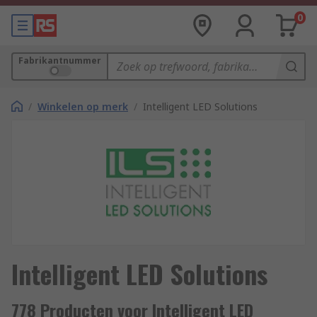
0
Fabrikantnummer
/
Winkelen op merk
/
Intelligent LED Solutions
Intelligent LED Solutions
778 Producten voor Intelligent LED