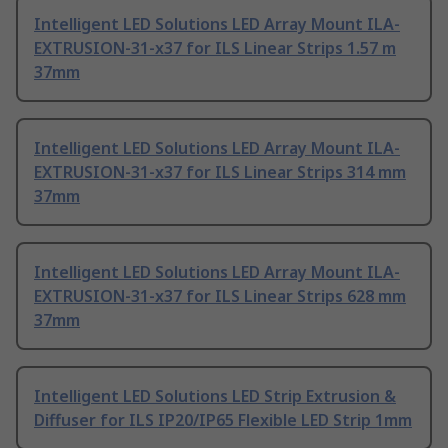
Intelligent LED Solutions LED Array Mount ILA-
EXTRUSION-31-x37 for ILS Linear Strips 1.57 m
37mm
Intelligent LED Solutions LED Array Mount ILA-
EXTRUSION-31-x37 for ILS Linear Strips 314 mm
37mm
Intelligent LED Solutions LED Array Mount ILA-
EXTRUSION-31-x37 for ILS Linear Strips 628 mm
37mm
Intelligent LED Solutions LED Strip Extrusion &
Diffuser for ILS IP20/IP65 Flexible LED Strip 1mm