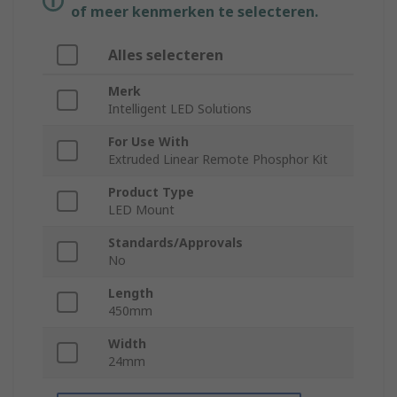
of meer kenmerken te selecteren.
Alles selecteren
Merk
Intelligent LED Solutions
For Use With
Extruded Linear Remote Phosphor Kit
Product Type
LED Mount
Standards/Approvals
No
Length
450mm
Width
24mm