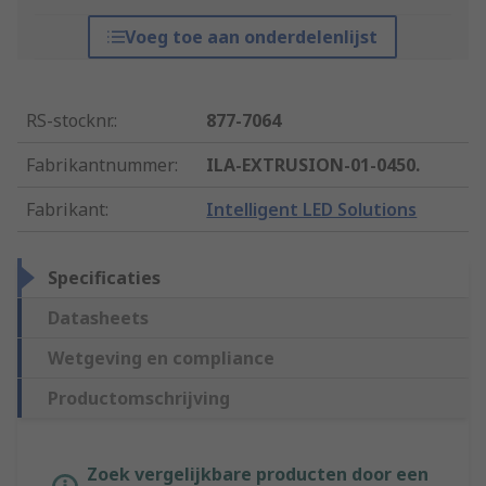
Voeg toe aan onderdelenlijst
RS-stocknr.
:
877-7064
Fabrikantnummer
:
ILA-EXTRUSION-01-0450.
Fabrikant
:
Intelligent LED Solutions
Specificaties
Datasheets
Wetgeving en compliance
Productomschrijving
Zoek vergelijkbare producten door een