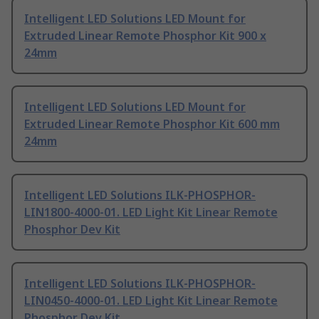
Intelligent LED Solutions LED Mount for
Extruded Linear Remote Phosphor Kit 900 x
24mm
Intelligent LED Solutions LED Mount for
Extruded Linear Remote Phosphor Kit 600 mm
24mm
Intelligent LED Solutions ILK-PHOSPHOR-
LIN1800-4000-01. LED Light Kit Linear Remote
Phosphor Dev Kit
Intelligent LED Solutions ILK-PHOSPHOR-
LIN0450-4000-01. LED Light Kit Linear Remote
Phosphor Dev Kit