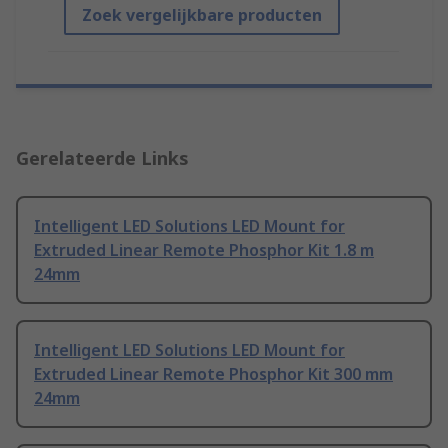
Zoek vergelijkbare producten
Gerelateerde Links
Intelligent LED Solutions LED Mount for
Extruded Linear Remote Phosphor Kit 1.8 m
24mm
Intelligent LED Solutions LED Mount for
Extruded Linear Remote Phosphor Kit 300 mm
24mm