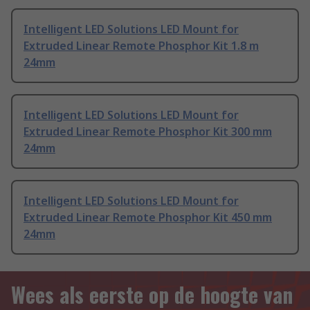
Intelligent LED Solutions LED Mount for
Extruded Linear Remote Phosphor Kit 1.8 m
24mm
Intelligent LED Solutions LED Mount for
Extruded Linear Remote Phosphor Kit 300 mm
24mm
Intelligent LED Solutions LED Mount for
Extruded Linear Remote Phosphor Kit 450 mm
24mm
Wees als eerste op de hoogte van