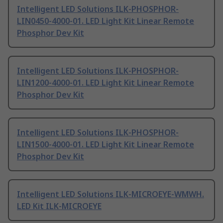
Intelligent LED Solutions ILK-PHOSPHOR-
LIN0450-4000-01. LED Light Kit Linear Remote
Phosphor Dev Kit
Intelligent LED Solutions ILK-PHOSPHOR-
LIN1200-4000-01. LED Light Kit Linear Remote
Phosphor Dev Kit
Intelligent LED Solutions ILK-PHOSPHOR-
LIN1500-4000-01. LED Light Kit Linear Remote
Phosphor Dev Kit
Intelligent LED Solutions ILK-MICROEYE-WMWH.
LED Kit ILK-MICROEYE