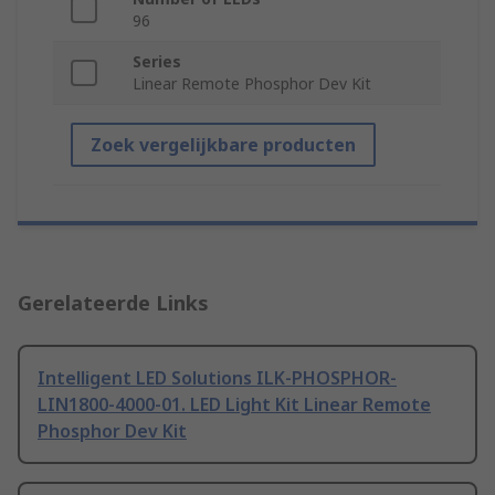
96
Series
Linear Remote Phosphor Dev Kit
Zoek vergelijkbare producten
Gerelateerde Links
Intelligent LED Solutions ILK-PHOSPHOR-
LIN1800-4000-01. LED Light Kit Linear Remote
Phosphor Dev Kit