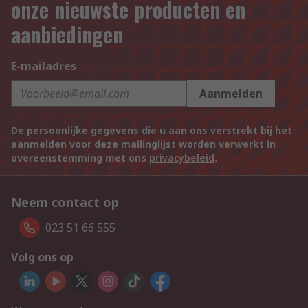
onze nieuwste producten en
aanbiedingen
E-mailadres
Aanmelden
De persoonlijke gegevens die u aan ons verstrekt bij het
aanmelden voor deze mailinglijst worden verwerkt in
overeenstemming met ons
privacybeleid
.
Neem contact op
023 51 66 555
Volg ons op