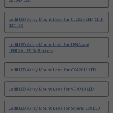
CLL04x LED
Ledil LED Array Mount Lena for CLL03x LED, CLU-
034 LED
Ledil LED Array Mount Lena for LENA and
LENINA LED Reflectors
Ledil LED Array Mount Lena for CXA2011 LED
Ledil LED Array Mount Lena for VERO18 LED
Ledil LED Array Mount Lena for Soleriq E30 LED