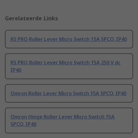
Gerelateerde Links
RS PRO Roller Lever Micro Switch 15A SPCO, IP40
RS PRO Roller Lever Micro Switch 15A 250 V dc
IP40
Omron Roller Lever Micro Switch 15A SPCO, IP40
Omron Hinge Roller Lever Micro Switch 15A
SPCO, IP40