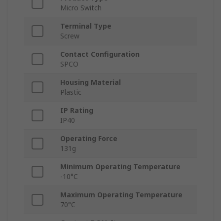
Micro Switch
Terminal Type
Screw
Contact Configuration
SPCO
Housing Material
Plastic
IP Rating
IP40
Operating Force
131g
Minimum Operating Temperature
-10°C
Maximum Operating Temperature
70°C