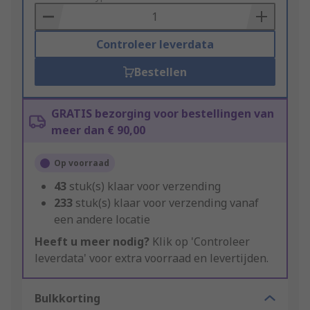
Basket
Controleer leverdata
Bestellen
GRATIS bezorging voor bestellingen van
meer dan € 90,00
Op voorraad
43
stuk(s) klaar voor verzending
233
stuk(s) klaar voor verzending vanaf
een andere locatie
Heeft u meer nodig?
Klik op 'Controleer
leverdata' voor extra voorraad en levertijden.
Bulkkorting