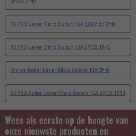
SPCO, IP40
RS PRO Lever Micro Switch 15A 250 V dc IP40
RS PRO Lever Micro Switch 15A SPCO, IP40
Omron Roller Lever Micro Switch 15A IP40
RS PRO Roller Lever Micro Switch 15A SPCO, IP54
Wees als eerste op de hoogte van
onze nieuwste producten en