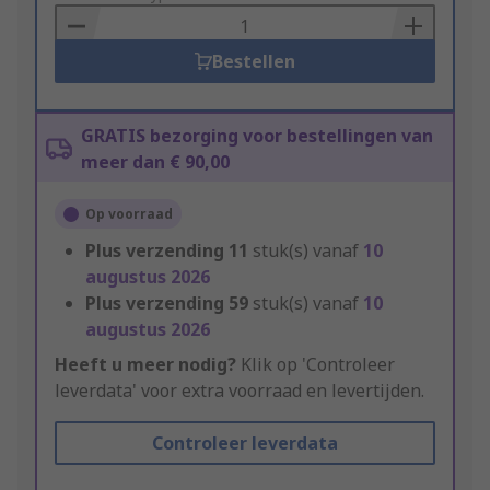
Basket
Bestellen
GRATIS bezorging voor bestellingen van
meer dan € 90,00
Op voorraad
Plus verzending
11
stuk(s) vanaf
10
augustus 2026
Plus verzending
59
stuk(s) vanaf
10
augustus 2026
Heeft u meer nodig?
Klik op 'Controleer
leverdata' voor extra voorraad en levertijden.
Controleer leverdata