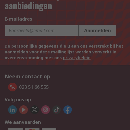
aanbiedingen
E-mailadres
Aanmelden
De persoonlijke gegevens die u aan ons verstrekt bij het
aanmelden voor deze mailinglijst worden verwerkt in
overeenstemming met ons
privacybeleid
.
Neem contact op
023 51 66 555
Volg ons op
We aanvaarden