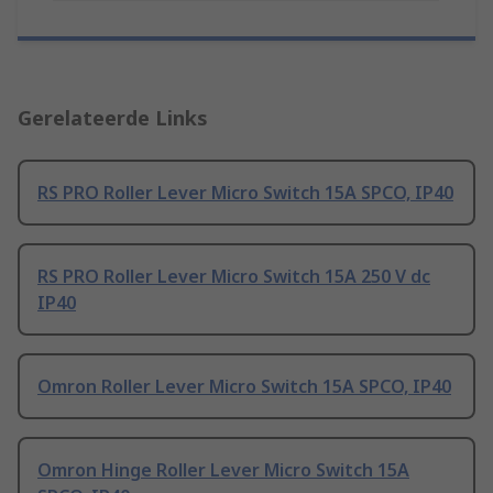
Gerelateerde Links
RS PRO Roller Lever Micro Switch 15A SPCO, IP40
RS PRO Roller Lever Micro Switch 15A 250 V dc
IP40
Omron Roller Lever Micro Switch 15A SPCO, IP40
Omron Hinge Roller Lever Micro Switch 15A