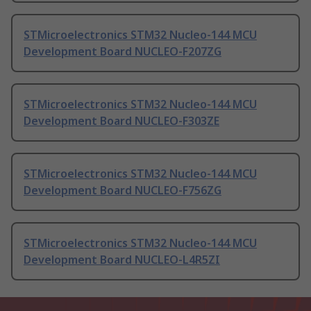
STMicroelectronics STM32 Nucleo-144 MCU
Development Board NUCLEO-F207ZG
STMicroelectronics STM32 Nucleo-144 MCU
Development Board NUCLEO-F303ZE
STMicroelectronics STM32 Nucleo-144 MCU
Development Board NUCLEO-F756ZG
STMicroelectronics STM32 Nucleo-144 MCU
Development Board NUCLEO-L4R5ZI