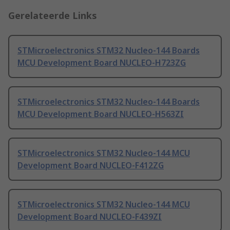
Gerelateerde Links
STMicroelectronics STM32 Nucleo-144 Boards
MCU Development Board NUCLEO-H723ZG
STMicroelectronics STM32 Nucleo-144 Boards
MCU Development Board NUCLEO-H563ZI
STMicroelectronics STM32 Nucleo-144 MCU
Development Board NUCLEO-F412ZG
STMicroelectronics STM32 Nucleo-144 MCU
Development Board NUCLEO-F439ZI