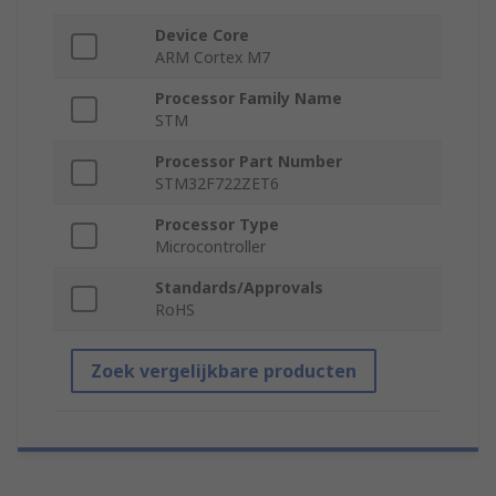
Device Core
ARM Cortex M7
Processor Family Name
STM
Processor Part Number
STM32F722ZET6
Processor Type
Microcontroller
Standards/Approvals
RoHS
Zoek vergelijkbare producten