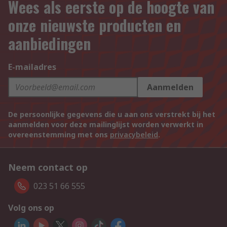
Wees als eerste op de hoogte van
onze nieuwste producten en
aanbiedingen
E-mailadres
Aanmelden
De persoonlijke gegevens die u aan ons verstrekt bij het
aanmelden voor deze mailinglijst worden verwerkt in
overeenstemming met ons
privacybeleid
.
Neem contact op
023 51 66 555
Volg ons op