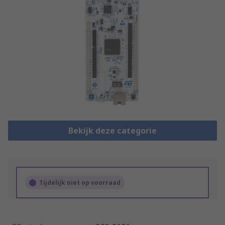
Bekijk deze categorie
Tijdelijk niet op voorraad