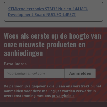
STMicroelectronics STM32 Nucleo-144 MCU
Development Board NUCLEO-L4R5ZI
Wees als eerste op de hoogte van
onze nieuwste producten en
aanbiedingen
E-mailadres
Aanmelden
De persoonlijke gegevens die u aan ons verstrekt bij het
aanmelden voor deze mailinglijst worden verwerkt in
overeenstemming met ons
privacybeleid
.