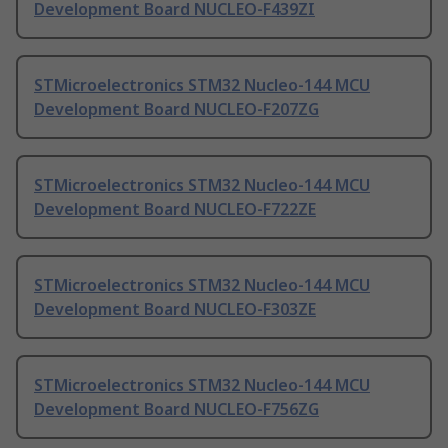
Development Board NUCLEO-F439ZI
STMicroelectronics STM32 Nucleo-144 MCU
Development Board NUCLEO-F207ZG
STMicroelectronics STM32 Nucleo-144 MCU
Development Board NUCLEO-F722ZE
STMicroelectronics STM32 Nucleo-144 MCU
Development Board NUCLEO-F303ZE
STMicroelectronics STM32 Nucleo-144 MCU
Development Board NUCLEO-F756ZG