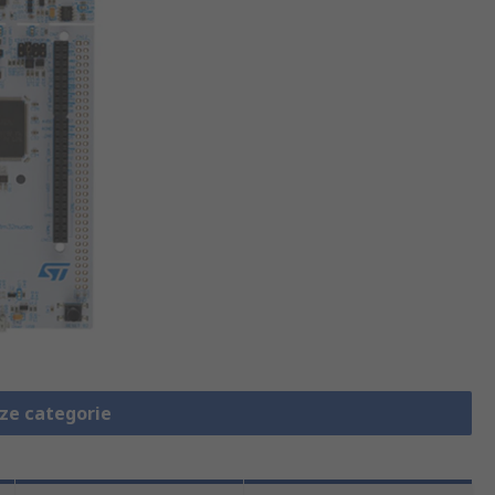
eze categorie