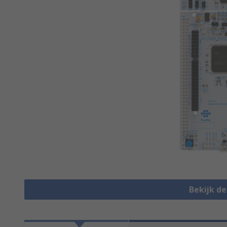
Bekijk d