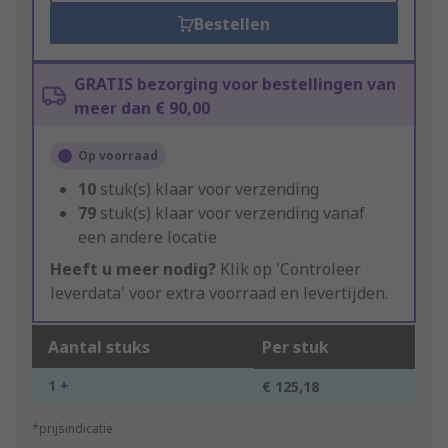
Bestellen
GRATIS bezorging voor bestellingen van
meer dan € 90,00
Op voorraad
10
stuk(s) klaar voor verzending
79
stuk(s) klaar voor verzending vanaf
een andere locatie
Heeft u meer nodig?
Klik op 'Controleer
leverdata' voor extra voorraad en levertijden.
Aantal stuks
Per stuk
1 +
€ 125,18
*prijsindicatie