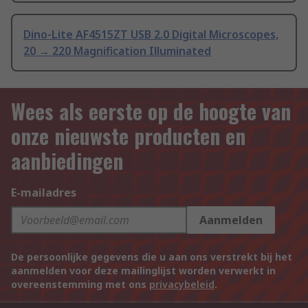
Dino-Lite AF4515ZT USB 2.0 Digital Microscopes,
20 → 220 Magnification Illuminated
Wees als eerste op de hoogte van
onze nieuwste producten en
aanbiedingen
E-mailadres
Aanmelden
De persoonlijke gegevens die u aan ons verstrekt bij het
aanmelden voor deze mailinglijst worden verwerkt in
overeenstemming met ons
privacybeleid
.