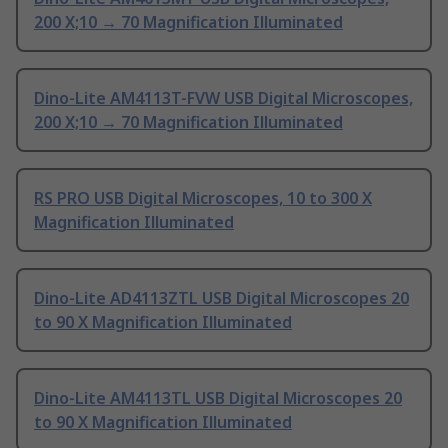
200 X;10 → 70 Magnification Illuminated
Dino-Lite AM4113T-FVW USB Digital Microscopes,
200 X;10 → 70 Magnification Illuminated
RS PRO USB Digital Microscopes, 10 to 300 X
Magnification Illuminated
Dino-Lite AD4113ZTL USB Digital Microscopes 20
to 90 X Magnification Illuminated
Dino-Lite AM4113TL USB Digital Microscopes 20
to 90 X Magnification Illuminated