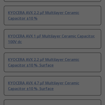
KYOCERA AVX 2.2 μF Multilayer Ceramic
Capacitor ±10 %
KYOCERA AVX 1 μF Multilayer Ceramic Capacitor,
100V dc
KYOCERA AVX 2.2 μF Multilayer Ceramic
Capacitor ±10 %, Surface
KYOCERA AVX 4.7 μF Multilayer Ceramic
Capacitor ±10 %, Surface