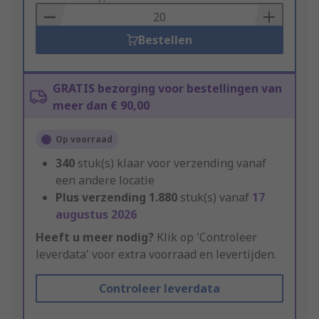
Basket
Bestellen
GRATIS bezorging voor bestellingen van
meer dan € 90,00
Op voorraad
340
stuk(s) klaar voor verzending vanaf
een andere locatie
Plus verzending
1.880
stuk(s) vanaf
17
augustus 2026
Heeft u meer nodig?
Klik op 'Controleer
leverdata' voor extra voorraad en levertijden.
Controleer leverdata