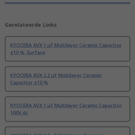
Gerelateerde Links
KYOCERA AVX 1 μF Multilayer Ceramic Capacitor
±10 %, Surface
KYOCERA AVX 2.2 μF Multilayer Ceramic
Capacitor ±10 %
KYOCERA AVX 1 μF Multilayer Ceramic Capacitor,
100V dc