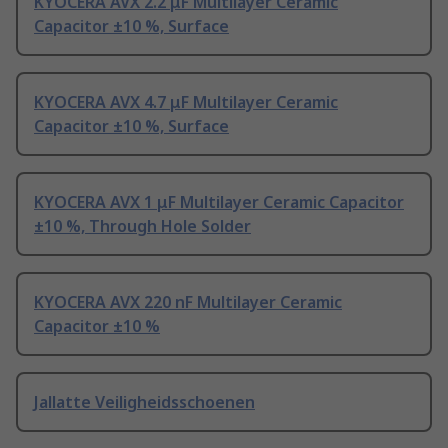
KYOCERA AVX 2.2 μF Multilayer Ceramic
Capacitor ±10 %, Surface
KYOCERA AVX 4.7 μF Multilayer Ceramic
Capacitor ±10 %, Surface
KYOCERA AVX 1 μF Multilayer Ceramic Capacitor
±10 %, Through Hole Solder
KYOCERA AVX 220 nF Multilayer Ceramic
Capacitor ±10 %
Jallatte Veiligheidsschoenen