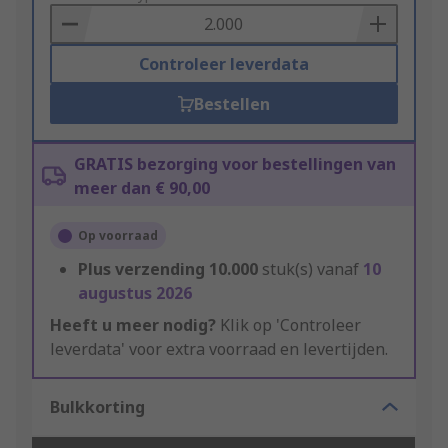
Basket
Controleer leverdata
Bestellen
GRATIS bezorging voor bestellingen van
meer dan € 90,00
Op voorraad
Plus verzending
10.000
stuk(s) vanaf
10
augustus 2026
Heeft u meer nodig?
Klik op 'Controleer
leverdata' voor extra voorraad en levertijden.
Bulkkorting