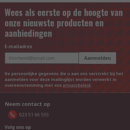
Wees als eerste op de hoogte van
onze nieuwste producten en
aanbiedingen
E-mailadres
Aanmelden
De persoonlijke gegevens die u aan ons verstrekt bij het
aanmelden voor deze mailinglijst worden verwerkt in
overeenstemming met ons
privacybeleid
.
Neem contact op
023 51 66 555
Volg ons op