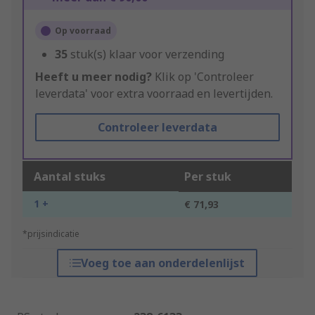
Op voorraad
35
stuk(s) klaar voor verzending
Heeft u meer nodig?
Klik op 'Controleer
leverdata' voor extra voorraad en levertijden.
Controleer leverdata
Aantal stuks
Per stuk
1 +
€ 71,93
*prijsindicatie
Voeg toe aan onderdelenlijst