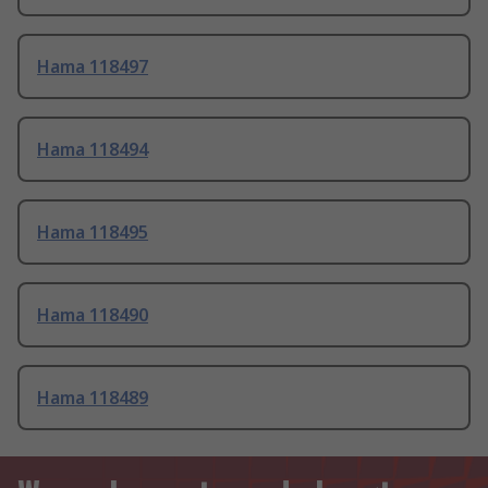
Hama 118497
Hama 118494
Hama 118495
Hama 118490
Hama 118489