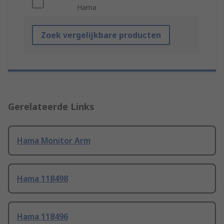
Hama
Zoek vergelijkbare producten
Gerelateerde Links
Hama Monitor Arm
Hama 118498
Hama 118496