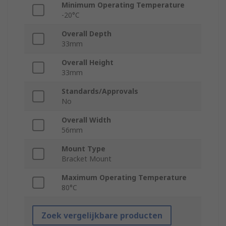
Minimum Operating Temperature
-20°C
Overall Depth
33mm
Overall Height
33mm
Standards/Approvals
No
Overall Width
56mm
Mount Type
Bracket Mount
Maximum Operating Temperature
80°C
Zoek vergelijkbare producten