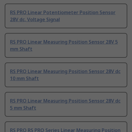
RS PRO Linear Potentiometer Position Sensor
28V dc, Voltage Signal
RS PRO Linear Measuring Position Sensor 28V 5
mm Shaft
RS PRO Linear Measuring Position Sensor 28V dc
10 mm Shaft
RS PRO Linear Measuring Position Sensor 28V dc
5 mm Shaft
RS PRO RS PRO Series Linear Measuring Position