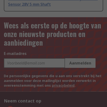
Sensor 28V 5 mm Shaft
Wees als eerste op de hoogte van
onze nieuwste producten en
aanbiedingen
E-mailadres
Aanmelden
De persoonlijke gegevens die u aan ons verstrekt bij het
aanmelden voor deze mailinglijst worden verwerkt in
overeenstemming met ons
privacybeleid
.
Neem contact op