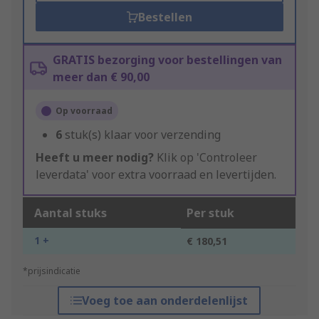
Bestellen
GRATIS bezorging voor bestellingen van
meer dan € 90,00
Op voorraad
6
stuk(s) klaar voor verzending
Heeft u meer nodig?
Klik op 'Controleer
leverdata' voor extra voorraad en levertijden.
Aantal stuks
Per stuk
1 +
€ 180,51
*prijsindicatie
Voeg toe aan onderdelenlijst