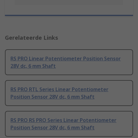
Gerelateerde Links
RS PRO Linear Potentiometer Position Sensor
28V dc, 6 mm Shaft
RS PRO RTL Series Linear Potentiometer
Position Sensor 28V dc, 6 mm Shaft
RS PRO RS PRO Series Linear Potentiometer
Position Sensor 28V dc, 6 mm Shaft