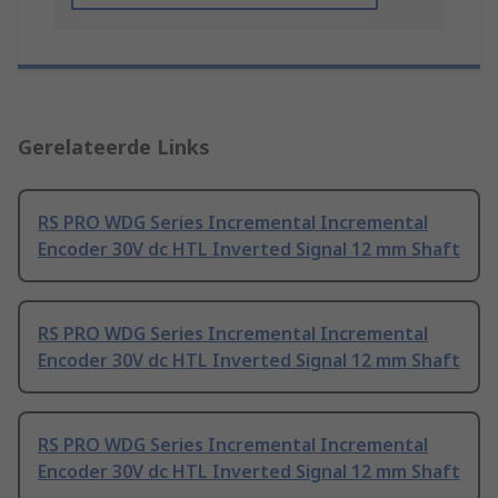
Gerelateerde Links
RS PRO WDG Series Incremental Incremental
Encoder 30V dc HTL Inverted Signal 12 mm Shaft
RS PRO WDG Series Incremental Incremental
Encoder 30V dc HTL Inverted Signal 12 mm Shaft
RS PRO WDG Series Incremental Incremental
Encoder 30V dc HTL Inverted Signal 12 mm Shaft