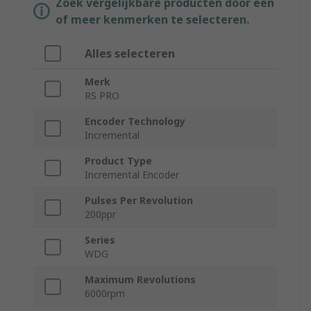
Zoek vergelijkbare producten door een
of meer kenmerken te selecteren.
Alles selecteren
Merk
RS PRO
Encoder Technology
Incremental
Product Type
Incremental Encoder
Pulses Per Revolution
200ppr
Series
WDG
Maximum Revolutions
6000rpm