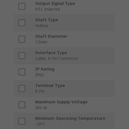
Output Signal Type
HTL Inverted
Shaft Type
Hollow
Shaft Diameter
12mm
Interface Type
Cable, 8-Pin Connector
IP Rating
IP65
Terminal Type
8-Pin
Maximum Supply Voltage
30V dc
Minimum Operating Temperature
-20°C