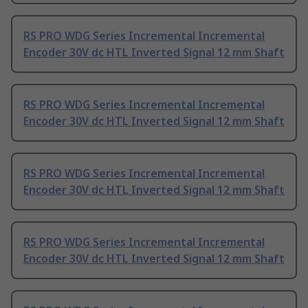
RS PRO WDG Series Incremental Incremental
Encoder 30V dc HTL Inverted Signal 12 mm Shaft
RS PRO WDG Series Incremental Incremental
Encoder 30V dc HTL Inverted Signal 12 mm Shaft
RS PRO WDG Series Incremental Incremental
Encoder 30V dc HTL Inverted Signal 12 mm Shaft
RS PRO WDG Series Incremental Incremental
Encoder 30V dc HTL Inverted Signal 12 mm Shaft