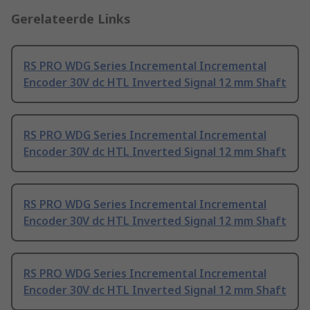
Gerelateerde Links
RS PRO WDG Series Incremental Incremental
Encoder 30V dc HTL Inverted Signal 12 mm Shaft
RS PRO WDG Series Incremental Incremental
Encoder 30V dc HTL Inverted Signal 12 mm Shaft
RS PRO WDG Series Incremental Incremental
Encoder 30V dc HTL Inverted Signal 12 mm Shaft
RS PRO WDG Series Incremental Incremental
Encoder 30V dc HTL Inverted Signal 12 mm Shaft