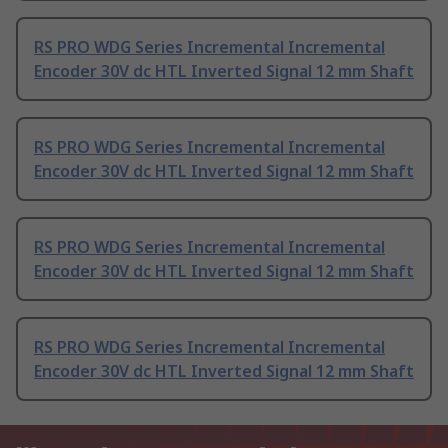
RS PRO WDG Series Incremental Incremental
Encoder 30V dc HTL Inverted Signal 12 mm Shaft
RS PRO WDG Series Incremental Incremental
Encoder 30V dc HTL Inverted Signal 12 mm Shaft
RS PRO WDG Series Incremental Incremental
Encoder 30V dc HTL Inverted Signal 12 mm Shaft
RS PRO WDG Series Incremental Incremental
Encoder 30V dc HTL Inverted Signal 12 mm Shaft