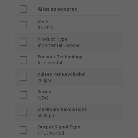
Alles selecteren
Merk
RS PRO
Product Type
Incremental Encoder
Encoder Technology
Incremental
Pulses Per Revolution
200ppr
Series
WDG
Maximum Revolutions
6000rpm
Output Signal Type
HTL Inverted