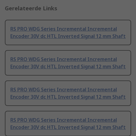
Gerelateerde Links
RS PRO WDG Series Incremental Incremental
Encoder 30V dc HTL Inverted Signal 12 mm Shaft
RS PRO WDG Series Incremental Incremental
Encoder 30V dc HTL Inverted Signal 12 mm Shaft
RS PRO WDG Series Incremental Incremental
Encoder 30V dc HTL Inverted Signal 12 mm Shaft
RS PRO WDG Series Incremental Incremental
Encoder 30V dc HTL Inverted Signal 12 mm Shaft