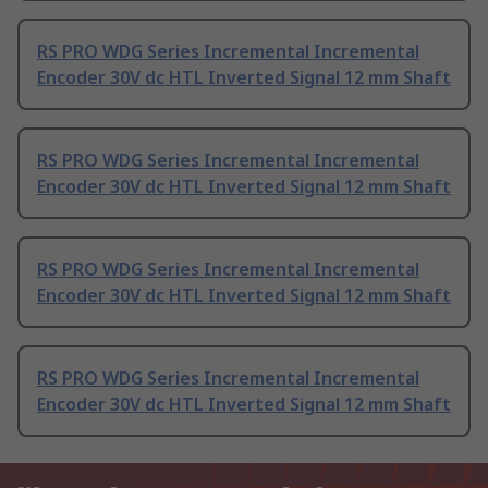
RS PRO WDG Series Incremental Incremental
Encoder 30V dc HTL Inverted Signal 12 mm Shaft
RS PRO WDG Series Incremental Incremental
Encoder 30V dc HTL Inverted Signal 12 mm Shaft
RS PRO WDG Series Incremental Incremental
Encoder 30V dc HTL Inverted Signal 12 mm Shaft
RS PRO WDG Series Incremental Incremental
Encoder 30V dc HTL Inverted Signal 12 mm Shaft