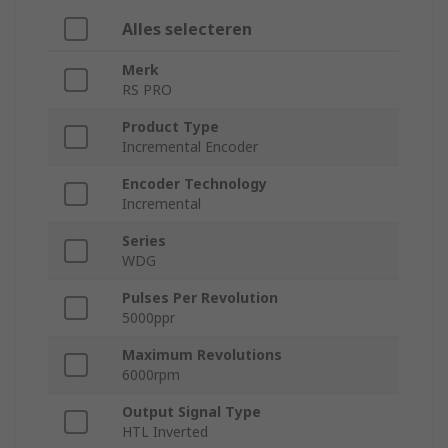
Alles selecteren
Merk
RS PRO
Product Type
Incremental Encoder
Encoder Technology
Incremental
Series
WDG
Pulses Per Revolution
5000ppr
Maximum Revolutions
6000rpm
Output Signal Type
HTL Inverted