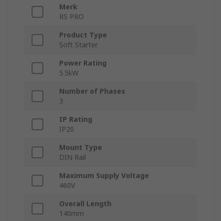
Merk
RS PRO
Product Type
Soft Starter
Power Rating
5.5kW
Number of Phases
3
IP Rating
IP20
Mount Type
DIN Rail
Maximum Supply Voltage
460V
Overall Length
140mm