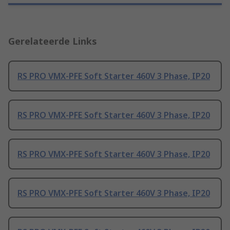
Gerelateerde Links
RS PRO VMX-PFE Soft Starter 460V 3 Phase, IP20
RS PRO VMX-PFE Soft Starter 460V 3 Phase, IP20
RS PRO VMX-PFE Soft Starter 460V 3 Phase, IP20
RS PRO VMX-PFE Soft Starter 460V 3 Phase, IP20