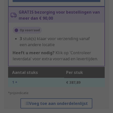
GRATIS bezorging voor bestellingen van
meer dan € 90,00
Op voorraad
3
stuk(s) klaar voor verzending vanaf
een andere locatie
Heeft u meer nodig?
Klik op 'Controleer
leverdata' voor extra voorraad en levertijden.
Aantal stuks
Per stuk
1 +
€ 387,89
*prijsindicatie
Voeg toe aan onderdelenlijst