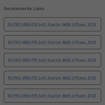
Gerelateerde Links
RS PRO VMX-PFE Soft Starter 460V 3 Phase, IP20
RS PRO VMX-PFE Soft Starter 460V 3 Phase, IP20
RS PRO VMX-PFE Soft Starter 460V 3 Phase, IP20
RS PRO VMX-PFE Soft Starter 460V 3 Phase, IP20
RS PRO VMX-PFE Soft Starter 460V 3 Phase, IP20