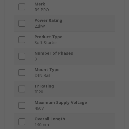
Merk
RS PRO
Power Rating
22kW
Product Type
Soft Starter
Number of Phases
3
Mount Type
DIN Rail
IP Rating
IP20
Maximum Supply Voltage
460V
Overall Length
140mm