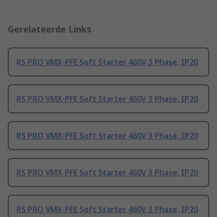
Gerelateerde Links
RS PRO VMX-PFE Soft Starter 460V 3 Phase, IP20
RS PRO VMX-PFE Soft Starter 460V 3 Phase, IP20
RS PRO VMX-PFE Soft Starter 460V 3 Phase, IP20
RS PRO VMX-PFE Soft Starter 460V 3 Phase, IP20
RS PRO VMX-PFE Soft Starter 460V 3 Phase, IP20