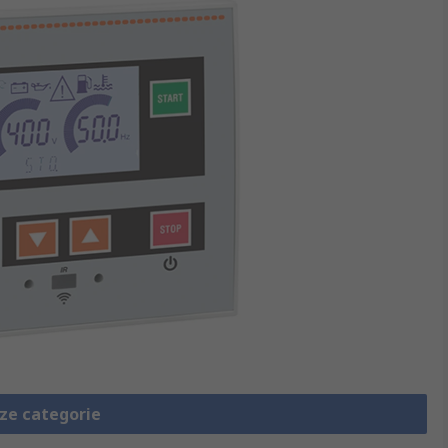
eze categorie