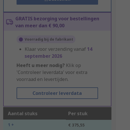
GRATIS bezorging voor bestellingen
van meer dan € 90,00
Voorradig bij de fabrikant
Klaar voor verzending vanaf
14
september 2026
Heeft u meer nodig?
Klik op
'Controleer leverdata' voor extra
voorraad en levertijden.
Controleer leverdata
Aantal stuks
Per stuk
1 +
€ 375,55