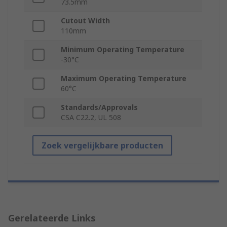
73.5mm
Cutout Width
110mm
Minimum Operating Temperature
-30°C
Maximum Operating Temperature
60°C
Standards/Approvals
CSA C22.2, UL 508
Zoek vergelijkbare producten
Gerelateerde Links