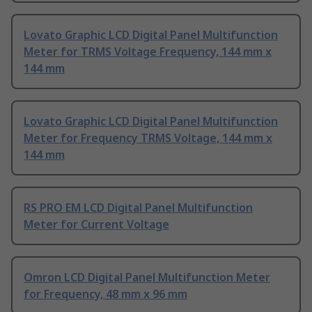
Lovato Graphic LCD Digital Panel Multifunction
Meter for TRMS Voltage Frequency, 144 mm x
144 mm
Lovato Graphic LCD Digital Panel Multifunction
Meter for Frequency TRMS Voltage, 144 mm x
144 mm
RS PRO EM LCD Digital Panel Multifunction
Meter for Current Voltage
Omron LCD Digital Panel Multifunction Meter
for Frequency, 48 mm x 96 mm