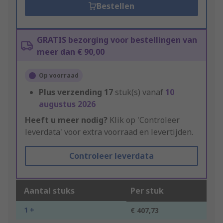
Bestellen
GRATIS bezorging voor bestellingen van
meer dan € 90,00
Op voorraad
Plus verzending
17
stuk(s) vanaf
10
augustus 2026
Heeft u meer nodig?
Klik op 'Controleer
leverdata' voor extra voorraad en levertijden.
Controleer leverdata
Aantal stuks
Per stuk
1 +
€ 407,73