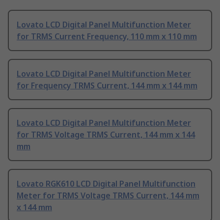
Lovato LCD Digital Panel Multifunction Meter
for TRMS Current Frequency, 110 mm x 110 mm
Lovato LCD Digital Panel Multifunction Meter
for Frequency TRMS Current, 144 mm x 144 mm
Lovato LCD Digital Panel Multifunction Meter
for TRMS Voltage TRMS Current, 144 mm x 144
mm
Lovato RGK610 LCD Digital Panel Multifunction
Meter for TRMS Voltage TRMS Current, 144 mm
x 144 mm