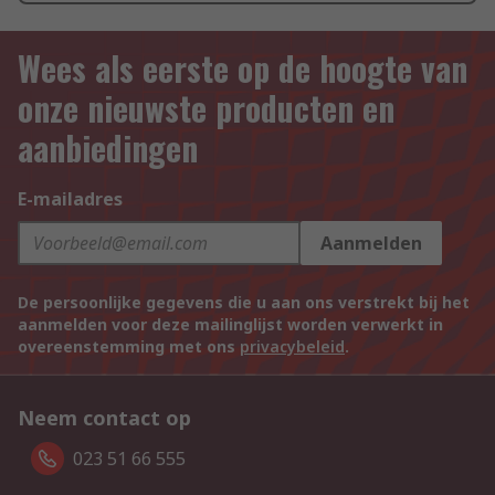
Wees als eerste op de hoogte van
onze nieuwste producten en
aanbiedingen
E-mailadres
Aanmelden
De persoonlijke gegevens die u aan ons verstrekt bij het
aanmelden voor deze mailinglijst worden verwerkt in
overeenstemming met ons
privacybeleid
.
Neem contact op
023 51 66 555