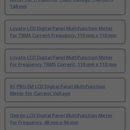
144 mm
Lovato LCD Digital Panel Multifunction Meter
for TRMS Current Frequency, 110 mm x 110 mm
Lovato LCD Digital Panel Multifunction Meter
for Frequency TRMS Current, 110 mm x 110 mm
RS PRO EM LCD Digital Panel Multifunction
Meter for Current Voltage
Omron LCD Digital Panel Multifunction Meter
for Frequency, 48 mm x 96 mm