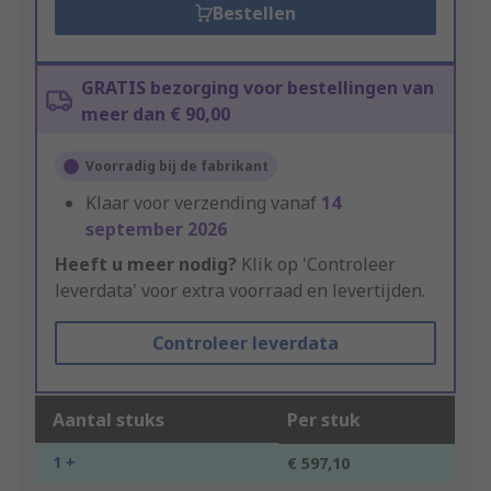
Bestellen
GRATIS bezorging voor bestellingen van
meer dan € 90,00
Voorradig bij de fabrikant
Klaar voor verzending vanaf
14
september 2026
Heeft u meer nodig?
Klik op 'Controleer
leverdata' voor extra voorraad en levertijden.
Controleer leverdata
Aantal stuks
Per stuk
1 +
€ 597,10