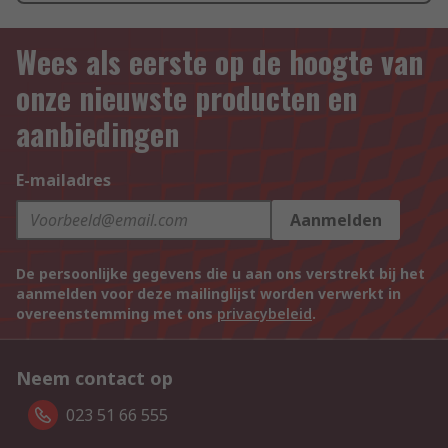
Wees als eerste op de hoogte van
onze nieuwste producten en
aanbiedingen
E-mailadres
Aanmelden
De persoonlijke gegevens die u aan ons verstrekt bij het
aanmelden voor deze mailinglijst worden verwerkt in
overeenstemming met ons
privacybeleid
.
Neem contact op
023 51 66 555