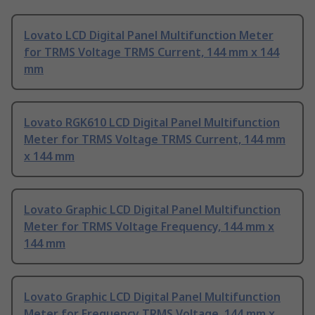
Lovato LCD Digital Panel Multifunction Meter
for TRMS Voltage TRMS Current, 144 mm x 144
mm
Lovato RGK610 LCD Digital Panel Multifunction
Meter for TRMS Voltage TRMS Current, 144 mm
x 144 mm
Lovato Graphic LCD Digital Panel Multifunction
Meter for TRMS Voltage Frequency, 144 mm x
144 mm
Lovato Graphic LCD Digital Panel Multifunction
Meter for Frequency TRMS Voltage, 144 mm x