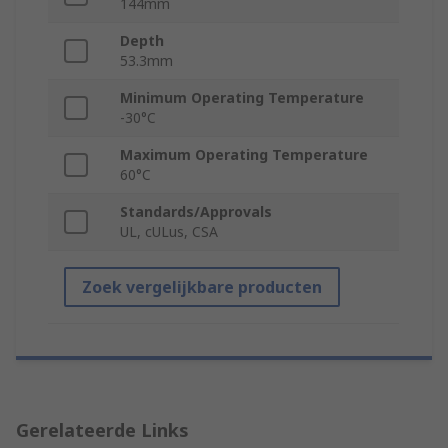
144mm
Depth
53.3mm
Minimum Operating Temperature
-30°C
Maximum Operating Temperature
60°C
Standards/Approvals
UL, cULus, CSA
Zoek vergelijkbare producten
Gerelateerde Links