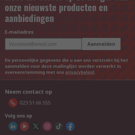
onze nieuwste producten en
aanbiedingen
E-mailadres
Aanmelden
De persoonlijke gegevens die u aan ons verstrekt bij het
aanmelden voor deze mailinglijst worden verwerkt in
overeenstemming met ons
privacybeleid
.
Neem contact op
023 51 66 555
Volg ons op