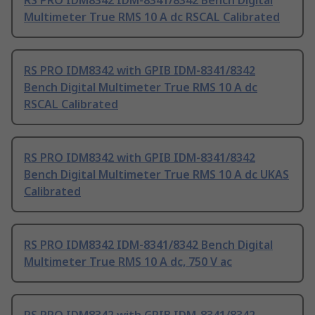
RS PRO IDM8342 IDM-8341/8342 Bench Digital
Multimeter True RMS 10 A dc RSCAL Calibrated
RS PRO IDM8342 with GPIB IDM-8341/8342
Bench Digital Multimeter True RMS 10 A dc
RSCAL Calibrated
RS PRO IDM8342 with GPIB IDM-8341/8342
Bench Digital Multimeter True RMS 10 A dc UKAS
Calibrated
RS PRO IDM8342 IDM-8341/8342 Bench Digital
Multimeter True RMS 10 A dc, 750 V ac