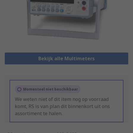
Bekijk alle Multimeters
Momenteel niet beschikbaar
We weten niet of dit item nog op voorraad
komt, RS is van plan dit binnenkort uit ons
assortiment te halen.