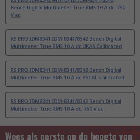
RS PRO IDM8342 with GPIB IDM-8341/8342
Bench Digital Multimeter True RMS 10 A dc, 750
V ac
RS PRO IDM8341 IDM-8341/8342 Bench Digital
Multimeter True RMS 10 A dc UKAS Calibrated
RS PRO IDM8341 IDM-8341/8342 Bench Digital
Multimeter True RMS 10 A dc RSCAL Calibrated
RS PRO IDM8341 IDM-8341/8342 Bench Digital
Multimeter True RMS 10 A dc, 750 V ac
Wees als eerste op de hoogte van