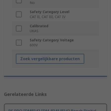
No
Safety Category Level
CAT II, CAT III, CAT IV
Calibrated
UKAS
Safety Category Voltage
600V
Zoek vergelijkbare producten
Gerelateerde Links