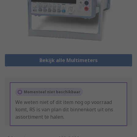
Bekijk alle Multimeters
Momenteel niet beschikbaar
We weten niet of dit item nog op voorraad
komt, RS is van plan dit binnenkort uit ons
assortiment te halen.