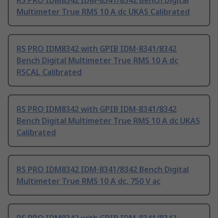
RS PRO IDM8342 IDM-8341/8342 Bench Digital
Multimeter True RMS 10 A dc UKAS Calibrated
RS PRO IDM8342 with GPIB IDM-8341/8342
Bench Digital Multimeter True RMS 10 A dc
RSCAL Calibrated
RS PRO IDM8342 with GPIB IDM-8341/8342
Bench Digital Multimeter True RMS 10 A dc UKAS
Calibrated
RS PRO IDM8342 IDM-8341/8342 Bench Digital
Multimeter True RMS 10 A dc, 750 V ac