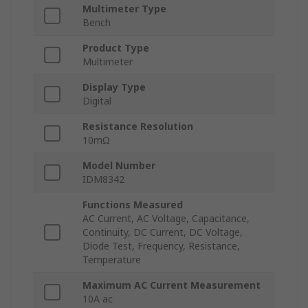
Multimeter Type
Bench
Product Type
Multimeter
Display Type
Digital
Resistance Resolution
10mΩ
Model Number
IDM8342
Functions Measured
AC Current, AC Voltage, Capacitance,
Continuity, DC Current, DC Voltage,
Diode Test, Frequency, Resistance,
Temperature
Maximum AC Current Measurement
10A ac