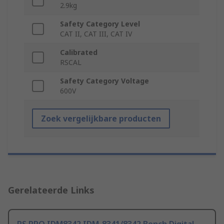
2.9kg
Safety Category Level
CAT II, CAT III, CAT IV
Calibrated
RSCAL
Safety Category Voltage
600V
Zoek vergelijkbare producten
Gerelateerde Links