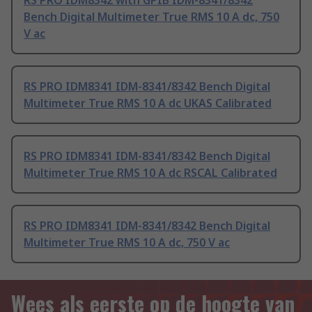
RS PRO IDM8342 with GPIB IDM-8341/8342
Bench Digital Multimeter True RMS 10 A dc, 750
V ac
RS PRO IDM8341 IDM-8341/8342 Bench Digital
Multimeter True RMS 10 A dc UKAS Calibrated
RS PRO IDM8341 IDM-8341/8342 Bench Digital
Multimeter True RMS 10 A dc RSCAL Calibrated
RS PRO IDM8341 IDM-8341/8342 Bench Digital
Multimeter True RMS 10 A dc, 750 V ac
Wees als eerste op de hoogte van