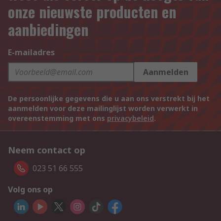
onze nieuwste producten en
aanbiedingen
E-mailadres
Aanmelden
De persoonlijke gegevens die u aan ons verstrekt bij het
aanmelden voor deze mailinglijst worden verwerkt in
overeenstemming met ons
privacybeleid
.
Neem contact op
023 51 66 555
Volg ons op