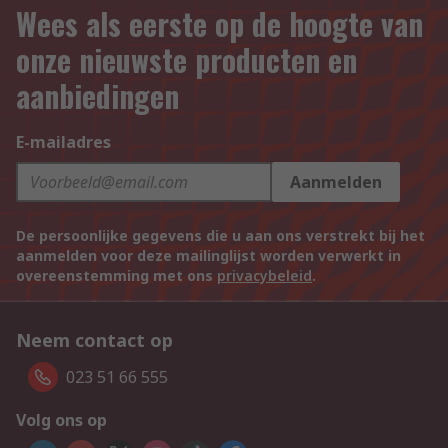
Wees als eerste op de hoogte van
onze nieuwste producten en
aanbiedingen
E-mailadres
Aanmelden
De persoonlijke gegevens die u aan ons verstrekt bij het
aanmelden voor deze mailinglijst worden verwerkt in
overeenstemming met ons
privacybeleid
.
Neem contact op
023 51 66 555
Volg ons op