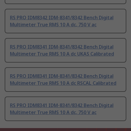
RS PRO IDM8342 IDM-8341/8342 Bench Digital
Multimeter True RMS 10 A dc, 750 V ac
RS PRO IDM8341 IDM-8341/8342 Bench Digital
Multimeter True RMS 10 A dc UKAS Calibrated
RS PRO IDM8341 IDM-8341/8342 Bench Digital
Multimeter True RMS 10 A dc RSCAL Calibrated
RS PRO IDM8341 IDM-8341/8342 Bench Digital
Multimeter True RMS 10 A dc, 750 V ac