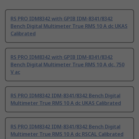
RS PRO IDM8342 with GPIB IDM-8341/8342
Bench Digital Multimeter True RMS 10 A dc UKAS
Calibrated
RS PRO IDM8342 with GPIB IDM-8341/8342
Bench Digital Multimeter True RMS 10 A dc, 750
V ac
RS PRO IDM8342 IDM-8341/8342 Bench Digital
Multimeter True RMS 10 A dc UKAS Calibrated
RS PRO IDM8342 IDM-8341/8342 Bench Digital
Multimeter True RMS 10 A dc RSCAL Calibrated