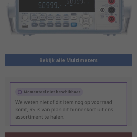
Bekijk alle Multimeters
Momenteel niet beschikbaar
We weten niet of dit item nog op voorraad
komt, RS is van plan dit binnenkort uit ons
assortiment te halen.