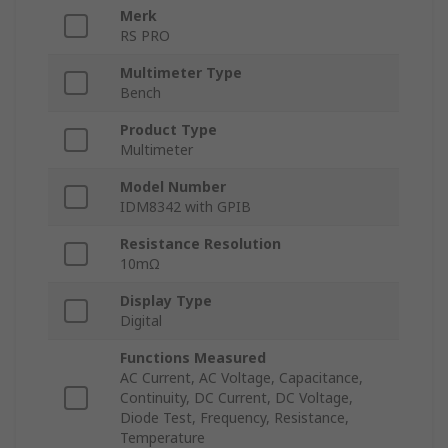
Merk
RS PRO
Multimeter Type
Bench
Product Type
Multimeter
Model Number
IDM8342 with GPIB
Resistance Resolution
10mΩ
Display Type
Digital
Functions Measured
AC Current, AC Voltage, Capacitance,
Continuity, DC Current, DC Voltage,
Diode Test, Frequency, Resistance,
Temperature