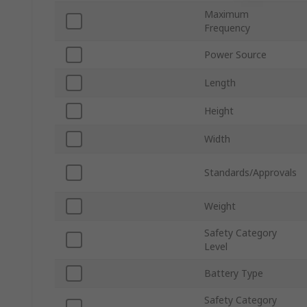
Maximum
Frequency
Power Source
Length
Height
Width
Standards/Approvals
Weight
Safety Category
Level
Battery Type
Safety Category