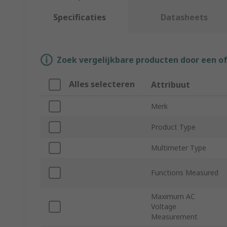
Specificaties
Datasheets
Zoek vergelijkbare producten door een o
Alles selecteren
Attribuut
Merk
Product Type
Multimeter Type
Functions Measured
Maximum AC
Voltage
Measurement