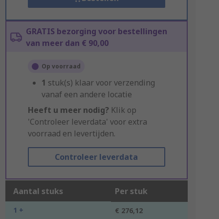
GRATIS bezorging voor bestellingen
van meer dan € 90,00
Op voorraad
1
stuk(s) klaar voor verzending
vanaf een andere locatie
Heeft u meer nodig?
Klik op
'Controleer leverdata' voor extra
voorraad en levertijden.
Controleer leverdata
Aantal stuks
Per stuk
1 +
€ 276,12