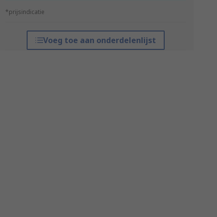
*prijsindicatie
Voeg toe aan onderdelenlijst