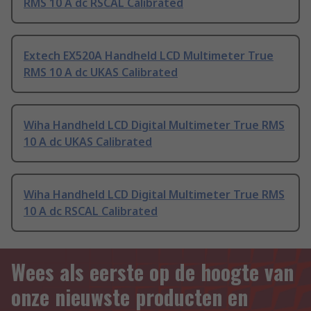
RMS 10 A dc RSCAL Calibrated
Extech EX520A Handheld LCD Multimeter True
RMS 10 A dc UKAS Calibrated
Wiha Handheld LCD Digital Multimeter True RMS
10 A dc UKAS Calibrated
Wiha Handheld LCD Digital Multimeter True RMS
10 A dc RSCAL Calibrated
Wees als eerste op de hoogte van
onze nieuwste producten en