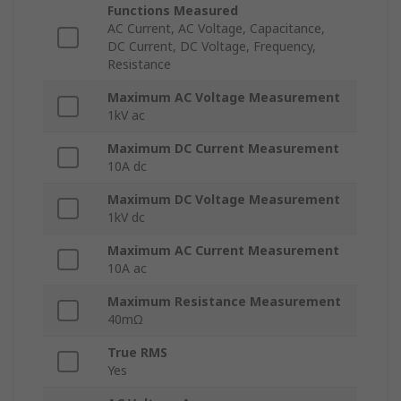
Functions Measured
AC Current, AC Voltage, Capacitance,
DC Current, DC Voltage, Frequency,
Resistance
Maximum AC Voltage Measurement
1kV ac
Maximum DC Current Measurement
10A dc
Maximum DC Voltage Measurement
1kV dc
Maximum AC Current Measurement
10A ac
Maximum Resistance Measurement
40mΩ
True RMS
Yes