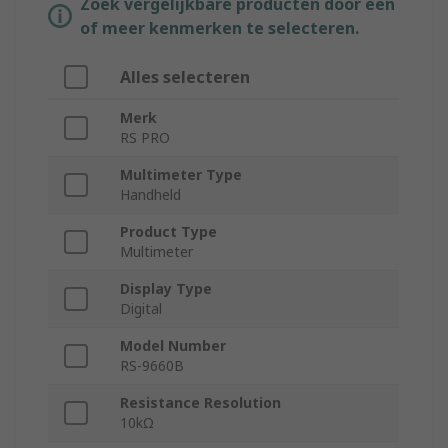
Zoek vergelijkbare producten door een
of meer kenmerken te selecteren.
Alles selecteren
Merk
RS PRO
Multimeter Type
Handheld
Product Type
Multimeter
Display Type
Digital
Model Number
RS-9660B
Resistance Resolution
10kΩ