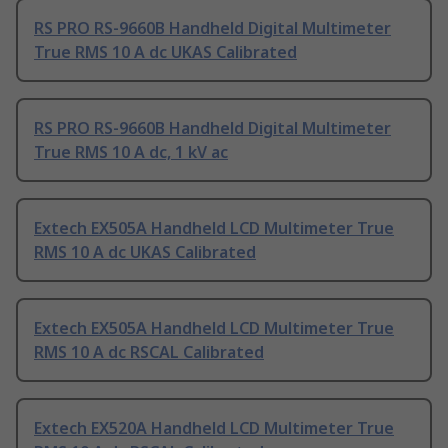
RS PRO RS-9660B Handheld Digital Multimeter
True RMS 10 A dc UKAS Calibrated
RS PRO RS-9660B Handheld Digital Multimeter
True RMS 10 A dc, 1 kV ac
Extech EX505A Handheld LCD Multimeter True
RMS 10 A dc UKAS Calibrated
Extech EX505A Handheld LCD Multimeter True
RMS 10 A dc RSCAL Calibrated
Extech EX520A Handheld LCD Multimeter True