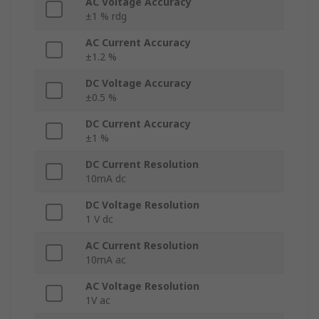
AC Voltage Accuracy
±1 % rdg
AC Current Accuracy
±1.2 %
DC Voltage Accuracy
±0.5 %
DC Current Accuracy
±1 %
DC Current Resolution
10mA dc
DC Voltage Resolution
1 V dc
AC Current Resolution
10mA ac
AC Voltage Resolution
1V ac