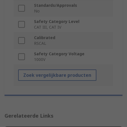
Standards/Approvals
No
Safety Category Level
CAT III, CAT IV
Calibrated
RSCAL
Safety Category Voltage
1000V
Zoek vergelijkbare producten
Gerelateerde Links