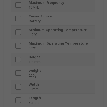
Maximum Frequency
10MHz
Power Source
Battery
Minimum Operating Temperature
-10°C
Maximum Operating Temperature
50°C
Height
180mm
Weight
255g
Width
57mm
Length
82mm