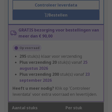
Controleer leverdata
Bestellen
GRATIS bezorging voor bestellingen van
meer dan € 90,00
Op voorraad
295
stuk(s) klaar voor verzending
Plus verzending
20
stuk(s) vanaf
25
augustus 2026
Plus verzending
200
stuk(s) vanaf
23
september 2026
Heeft u meer nodig?
Klik op 'Controleer
leverdata' voor extra voorraad en levertijden.
Aantal stuks
Per stuk