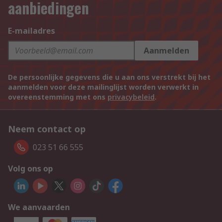
aanbiedingen
E-mailadres
Aanmelden
De persoonlijke gegevens die u aan ons verstrekt bij het
aanmelden voor deze mailinglijst worden verwerkt in
overeenstemming met ons
privacybeleid
.
Neem contact op
023 51 66 555
Volg ons op
We aanvaarden