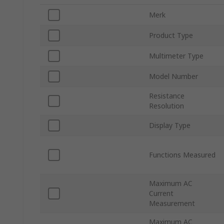
Merk
Product Type
Multimeter Type
Model Number
Resistance
Resolution
Display Type
Functions Measured
Maximum AC
Current
Measurement
Maximum AC