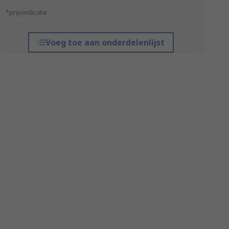
*prijsindicatie
Voeg toe aan onderdelenlijst