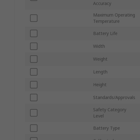
Accuracy
Maximum Operating
Temperature
Battery Life
Width
Weight
Length
Height
Standards/Approvals
Safety Category
Level
Battery Type