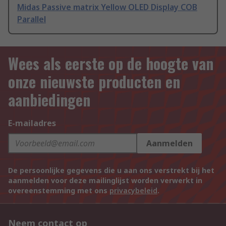
Midas Passive matrix Yellow OLED Display COB
Parallel
Wees als eerste op de hoogte van
onze nieuwste producten en
aanbiedingen
E-mailadres
Aanmelden
De persoonlijke gegevens die u aan ons verstrekt bij het
aanmelden voor deze mailinglijst worden verwerkt in
overeenstemming met ons
privacybeleid
.
Neem contact op