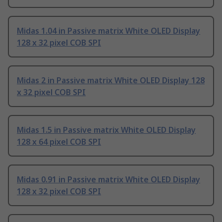
Midas 1.04 in Passive matrix White OLED Display
128 x 32 pixel COB SPI
Midas 2 in Passive matrix White OLED Display 128
x 32 pixel COB SPI
Midas 1.5 in Passive matrix White OLED Display
128 x 64 pixel COB SPI
Midas 0.91 in Passive matrix White OLED Display
128 x 32 pixel COB SPI