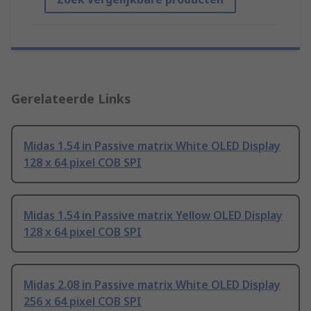
Gerelateerde Links
Midas 1.54 in Passive matrix White OLED Display
128 x 64 pixel COB SPI
Midas 1.54 in Passive matrix Yellow OLED Display
128 x 64 pixel COB SPI
Midas 2.08 in Passive matrix White OLED Display
256 x 64 pixel COB SPI