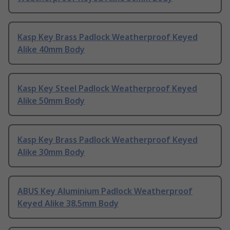
Kasp Key Brass Padlock Weatherproof Keyed
Alike 40mm Body
Kasp Key Steel Padlock Weatherproof Keyed
Alike 50mm Body
Kasp Key Brass Padlock Weatherproof Keyed
Alike 30mm Body
ABUS Key Aluminium Padlock Weatherproof
Keyed Alike 38.5mm Body