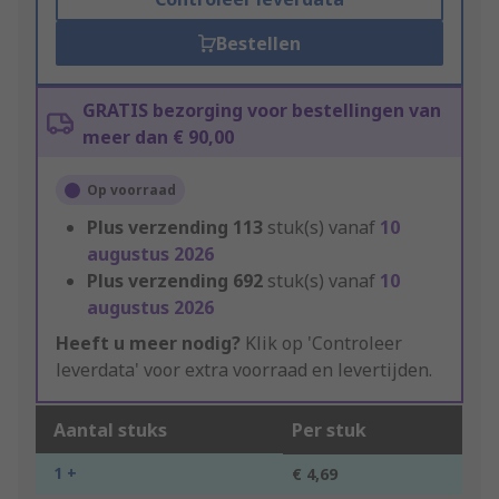
Bestellen
GRATIS bezorging voor bestellingen van
meer dan € 90,00
Op voorraad
Plus verzending
113
stuk(s) vanaf
10
augustus 2026
Plus verzending
692
stuk(s) vanaf
10
augustus 2026
Heeft u meer nodig?
Klik op 'Controleer
leverdata' voor extra voorraad en levertijden.
Aantal stuks
Per stuk
1 +
€ 4,69