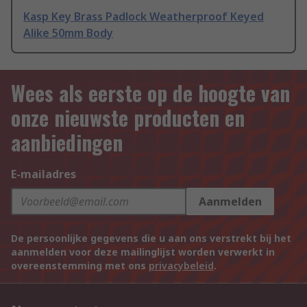
Kasp Key Brass Padlock Weatherproof Keyed
Alike 50mm Body
Wees als eerste op de hoogte van
onze nieuwste producten en
aanbiedingen
E-mailadres
Aanmelden
De persoonlijke gegevens die u aan ons verstrekt bij het
aanmelden voor deze mailinglijst worden verwerkt in
overeenstemming met ons
privacybeleid
.