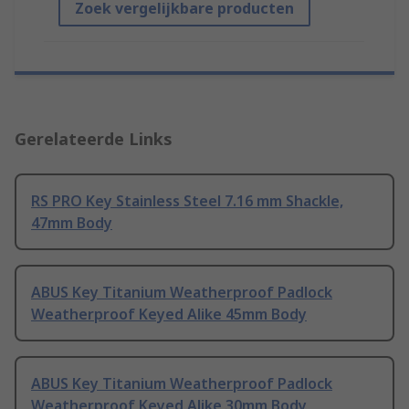
Zoek vergelijkbare producten
Gerelateerde Links
RS PRO Key Stainless Steel 7.16 mm Shackle,
47mm Body
ABUS Key Titanium Weatherproof Padlock
Weatherproof Keyed Alike 45mm Body
ABUS Key Titanium Weatherproof Padlock
Weatherproof Keyed Alike 30mm Body