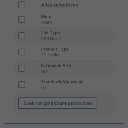
Alles selecteren
Merk
Roline
Sub Type
CPU Holder
Product Type
PC Holder
Extension Arm
Yes
Standards/Approvals
No
Zoek vergelijkbare producten