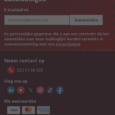
E-mailadres
Aanmelden
De persoonlijke gegevens die u aan ons verstrekt bij het
aanmelden voor deze mailinglijst worden verwerkt in
overeenstemming met ons
privacybeleid
.
Neem contact op
023 51 66 555
Volg ons op
We aanvaarden