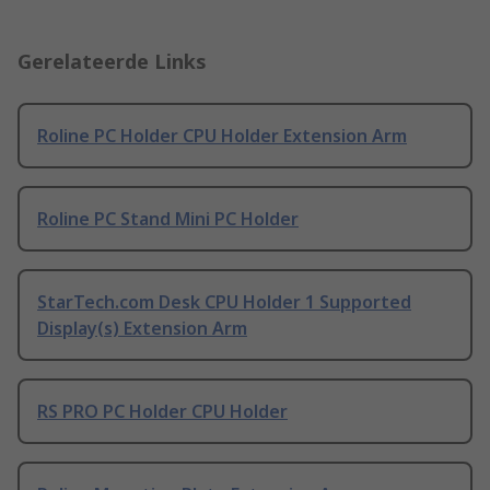
Gerelateerde Links
Roline PC Holder CPU Holder Extension Arm
Roline PC Stand Mini PC Holder
StarTech.com Desk CPU Holder 1 Supported
Display(s) Extension Arm
RS PRO PC Holder CPU Holder