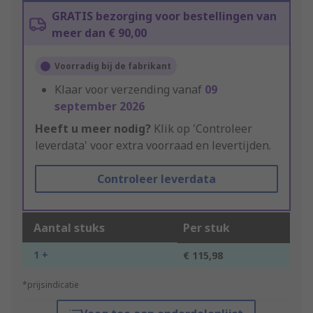
GRATIS bezorging voor bestellingen van
meer dan € 90,00
Voorradig bij de fabrikant
Klaar voor verzending vanaf
09
september 2026
Heeft u meer nodig?
Klik op 'Controleer
leverdata' voor extra voorraad en levertijden.
Controleer leverdata
Aantal stuks
Per stuk
1 +
€ 115,98
*prijsindicatie