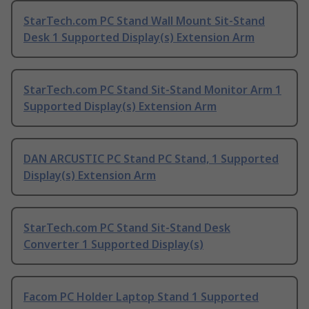
StarTech.com PC Stand Wall Mount Sit-Stand
Desk 1 Supported Display(s) Extension Arm
StarTech.com PC Stand Sit-Stand Monitor Arm 1
Supported Display(s) Extension Arm
DAN ARCUSTIC PC Stand PC Stand, 1 Supported
Display(s) Extension Arm
StarTech.com PC Stand Sit-Stand Desk
Converter 1 Supported Display(s)
Facom PC Holder Laptop Stand 1 Supported