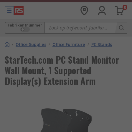
0
Fabrikantnummer
/
Office Supplies
/
Office Furniture
/
PC Stands
StarTech.com PC Stand Monitor
Wall Mount, 1 Supported
Display(s) Extension Arm