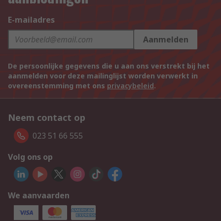
E-mailadres
Aanmelden
De persoonlijke gegevens die u aan ons verstrekt bij het
aanmelden voor deze mailinglijst worden verwerkt in
overeenstemming met ons
privacybeleid
.
Neem contact op
023 51 66 555
Volg ons op
We aanvaarden