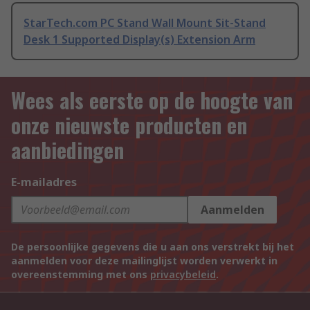
StarTech.com PC Stand Wall Mount Sit-Stand
Desk 1 Supported Display(s) Extension Arm
Wees als eerste op de hoogte van
onze nieuwste producten en
aanbiedingen
E-mailadres
Aanmelden
De persoonlijke gegevens die u aan ons verstrekt bij het
aanmelden voor deze mailinglijst worden verwerkt in
overeenstemming met ons
privacybeleid
.