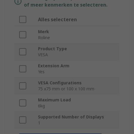
of meer kenmerken te selecteren.
Alles selecteren
Merk
Roline
Product Type
VESA
Extension Arm
Yes
VESA Configurations
75 x75 mm or 100 x 100 mm
Maximum Load
6kg
Supported Number of Displays
1