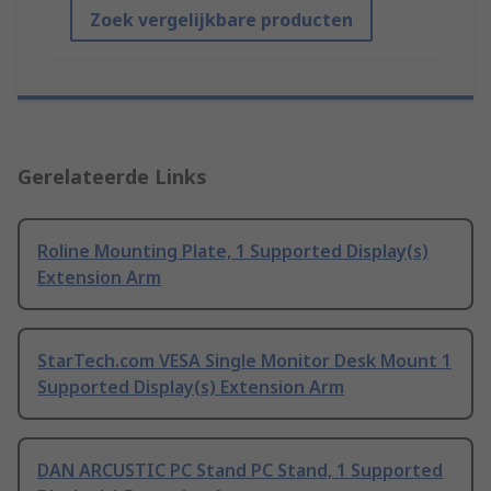
Zoek vergelijkbare producten
Gerelateerde Links
Roline Mounting Plate, 1 Supported Display(s)
Extension Arm
StarTech.com VESA Single Monitor Desk Mount 1
Supported Display(s) Extension Arm
DAN ARCUSTIC PC Stand PC Stand, 1 Supported