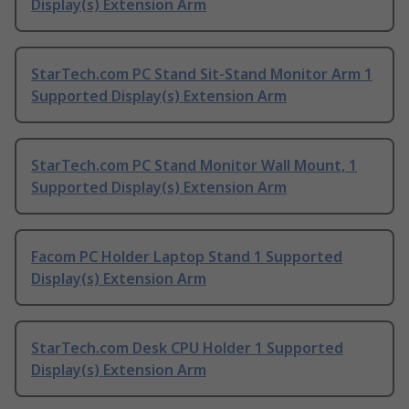
Display(s) Extension Arm
StarTech.com PC Stand Sit-Stand Monitor Arm 1
Supported Display(s) Extension Arm
StarTech.com PC Stand Monitor Wall Mount, 1
Supported Display(s) Extension Arm
Facom PC Holder Laptop Stand 1 Supported
Display(s) Extension Arm
StarTech.com Desk CPU Holder 1 Supported
Display(s) Extension Arm