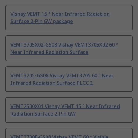
Vishay VEMT 15 ° Near Infrared Radiation
Surface 2-Pin GW package
VEMT3705X02-GS08 Vishay VEMT3705X02 60 °
Near Infrared Radiation Surface
VEMT3705-GS08 Vishay VEMT3705 60 ° Near
Infrared Radiation Surface PLCC 2
VEMT2500X01 Vishay VEMT 15 ° Near Infrared
Radiation Surface 2-Pin GW
VEMT3700F-GS08 Vishay VEMT 60 ° Visible