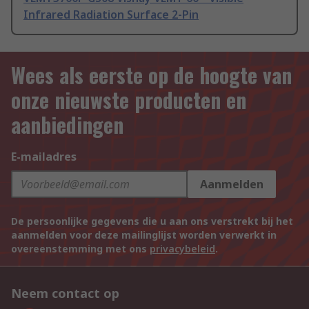
Infrared Radiation Surface 2-Pin
Wees als eerste op de hoogte van
onze nieuwste producten en
aanbiedingen
E-mailadres
Aanmelden
De persoonlijke gegevens die u aan ons verstrekt bij het
aanmelden voor deze mailinglijst worden verwerkt in
overeenstemming met ons
privacybeleid
.
Neem contact op