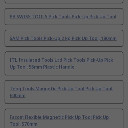
PB SWISS TOOLS Pick Tools Pick-Up Pick Up Tool
SAM Pick Tools Pick-Up 2 kg Pick Up Tool, 180mm
ITL Insulated Tools Ltd Pick Tools Pick-Up Pick
Up Tool, 55mm Plastic Handle
Teng Tools Magnetic Pick Up Tool Pick Up Tool,
600mm
Facom Flexible Magnetic Pick Up Tool Pick Up
Tool, 570mm