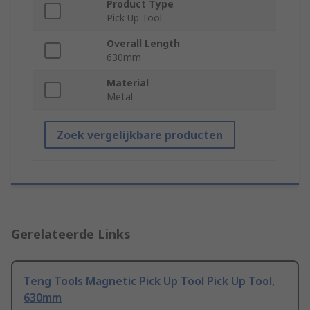
Product Type
Pick Up Tool
Overall Length
630mm
Material
Metal
Zoek vergelijkbare producten
Gerelateerde Links
Teng Tools Magnetic Pick Up Tool Pick Up Tool,
630mm