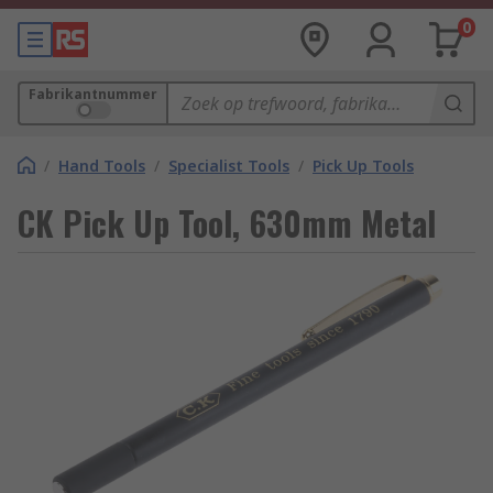
0
Fabrikantnummer
/
Hand Tools
/
Specialist Tools
/
Pick Up Tools
CK Pick Up Tool, 630mm Metal