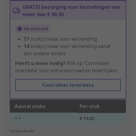
GRATIS bezorging voor bestellingen van
meer dan € 90,00
Op voorraad
37
stuk(s) klaar voor verzending
14
stuk(s) klaar voor verzending vanaf
een andere locatie
Heeft u meer nodig?
Klik op 'Controleer
leverdata' voor extra voorraad en levertijden.
Controleer leverdata
Aantal stuks
Per stuk
1 +
€ 14,63
*prijsindicatie