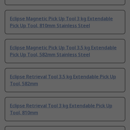
Eclipse Magnetic Pick Up Tool 3 kg Extendable
Pick Up Tool, 810mm Stainless Steel
Eclipse Magnetic Pick Up Tool 3.5 kg Extendable
Pick Up Tool, 582mm Stainless Steel
Eclipse Retrieval Tool 3.5 kg Extendable Pick Up
Tool, 582mm
Eclipse Retrieval Tool 3 kg Extendable Pick Up
Tool, 810mm