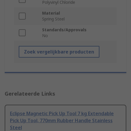
Polyvinyl Chloride
Material
Spring Steel
Standards/Approvals
No
Zoek vergelijkbare producten
Gerelateerde Links
Eclipse Magnetic Pick Up Tool 7 kg Extendable
Pick Up Tool, 770mm Rubber Handle Stainless
Steel