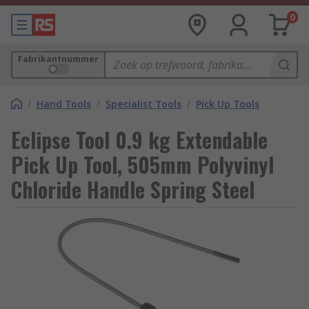
0
Fabrikantnummer
/
Hand Tools
/
Specialist Tools
/
Pick Up Tools
Eclipse Tool 0.9 kg Extendable
Pick Up Tool, 505mm Polyvinyl
Chloride Handle Spring Steel