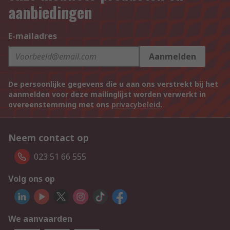
aanbiedingen
E-mailadres
Aanmelden
De persoonlijke gegevens die u aan ons verstrekt bij het
aanmelden voor deze mailinglijst worden verwerkt in
overeenstemming met ons
privacybeleid
.
Neem contact op
023 51 66 555
Volg ons op
We aanvaarden