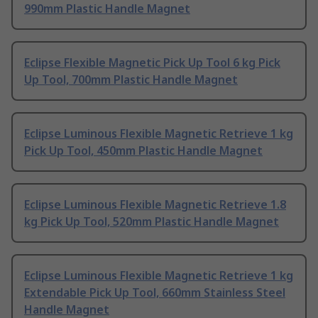
990mm Plastic Handle Magnet
Eclipse Flexible Magnetic Pick Up Tool 6 kg Pick
Up Tool, 700mm Plastic Handle Magnet
Eclipse Luminous Flexible Magnetic Retrieve 1 kg
Pick Up Tool, 450mm Plastic Handle Magnet
Eclipse Luminous Flexible Magnetic Retrieve 1.8
kg Pick Up Tool, 520mm Plastic Handle Magnet
Eclipse Luminous Flexible Magnetic Retrieve 1 kg
Extendable Pick Up Tool, 660mm Stainless Steel
Handle Magnet