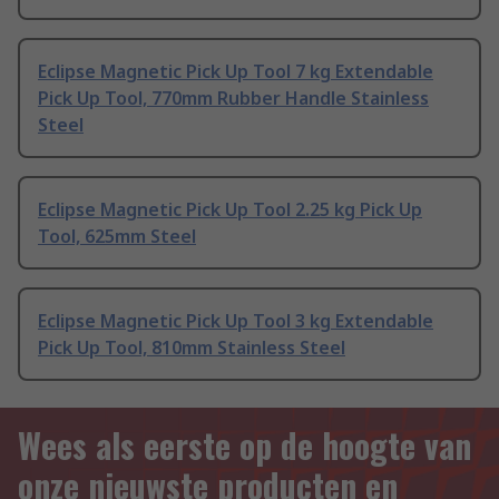
Eclipse Magnetic Pick Up Tool 7 kg Extendable
Pick Up Tool, 770mm Rubber Handle Stainless
Steel
Eclipse Magnetic Pick Up Tool 2.25 kg Pick Up
Tool, 625mm Steel
Eclipse Magnetic Pick Up Tool 3 kg Extendable
Pick Up Tool, 810mm Stainless Steel
Wees als eerste op de hoogte van
onze nieuwste producten en