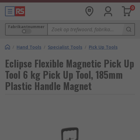
0
Fabrikantnummer
/
Hand Tools
/
Specialist Tools
/
Pick Up Tools
Eclipse Flexible Magnetic Pick Up
Tool 6 kg Pick Up Tool, 185mm
Plastic Handle Magnet