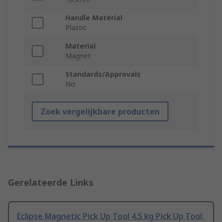
Handle Material
Plastic
Material
Magnet
Standards/Approvals
No
Zoek vergelijkbare producten
Gerelateerde Links
Eclipse Magnetic Pick Up Tool 4.5 kg Pick Up Tool,